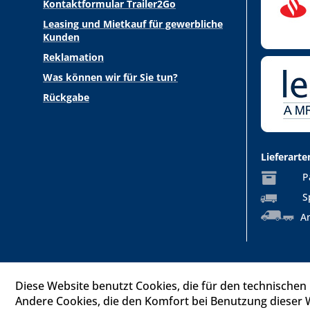
Kontaktformular Trailer2Go
Leasing und Mietkauf für gewerbliche
Kunden
Reklamation
Was können wir für Sie tun?
Rückgabe
Lieferarte
P
S
An
Diese Website benutzt Cookies, die für den technischen 
Andere Cookies, die den Komfort bei Benutzung dieser 