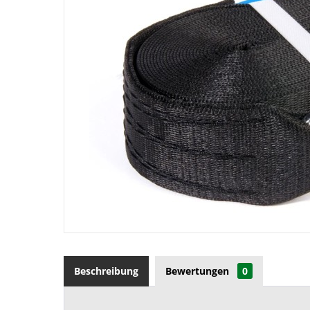
Beschreibung
Bewertungen
0