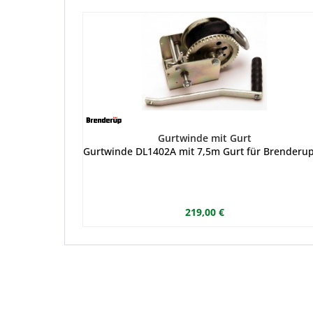
Gurtwinde mit Gurt
Gurtwinde DL1402A mit 7,5m Gurt für Brenderup-
219,00 €