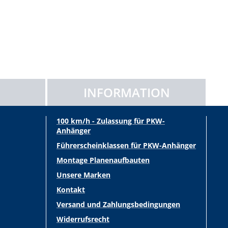
INFORMATION
100 km/h - Zulassung für PKW-
Anhänger
Führerscheinklassen für PKW-Anhänger
Montage Planenaufbauten
Unsere Marken
Kontakt
Versand und Zahlungsbedingungen
Widerrufsrecht