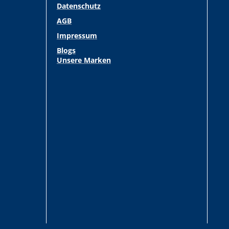
Datenschutz
AGB
Impressum
Blogs
Unsere Marken