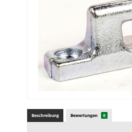
Beschreibung
Bewertungen
0