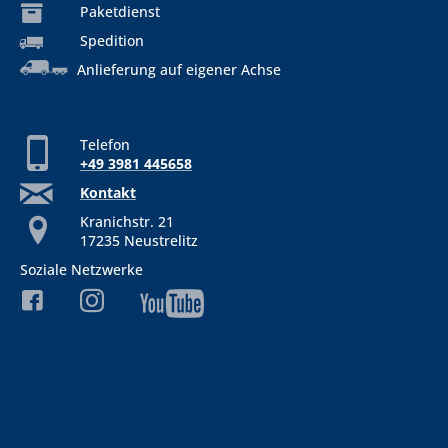
Paketdienst
Spedition
Anlieferung auf eigener Achse
Telefon
+49 3981 445658
Kontakt
Kranichstr. 21
17235 Neustrelitz
Soziale Netzwerke