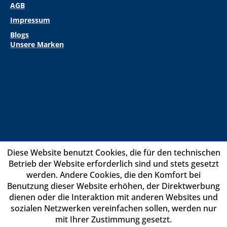
AGB
Impressum
Blogs
Unsere Marken
Diese Website benutzt Cookies, die für den technischen
Betrieb der Website erforderlich sind und stets gesetzt
werden. Andere Cookies, die den Komfort bei
Benutzung dieser Website erhöhen, der Direktwerbung
dienen oder die Interaktion mit anderen Websites und
sozialen Netzwerken vereinfachen sollen, werden nur
mit Ihrer Zustimmung gesetzt.