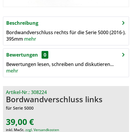
Beschreibung
Bordwandverschluss rechts für die Serie 5000 (2016-).
395mm
mehr
Bewertungen
0
Bewertungen lesen, schreiben und diskutieren...
mehr
Artikel-Nr.:
308224
Bordwandverschluss links
für Serie 5000
39,00 €
inkl. MwSt.
zzgl. Versandkosten