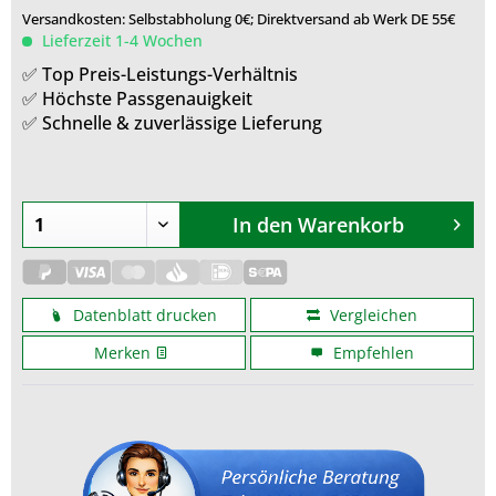
Versandkosten: Selbstabholung 0€; Direktversand ab Werk DE 55€
Lieferzeit 1-4 Wochen
✅ Top Preis-Leistungs-Verhältnis
✅ Höchste Passgenauigkeit
✅ Schnelle & zuverlässige Lieferung
In den
Warenkorb
Datenblatt drucken
Vergleichen
Merken
Empfehlen