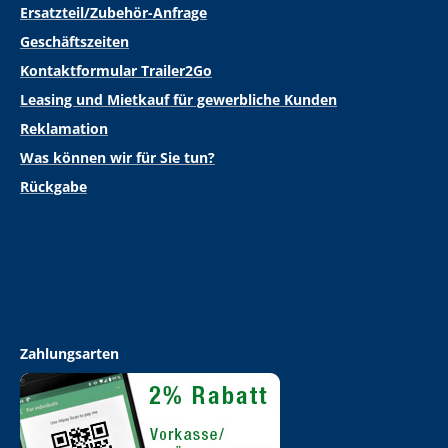
Ersatzteil/Zubehör-Anfrage
Geschäftszeiten
Kontaktformular Trailer2Go
Leasing und Mietkauf für gewerbliche Kunden
Reklamation
Was können wir für Sie tun?
Rückgabe
Zahlungsarten