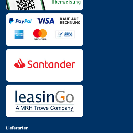
Lieferarten