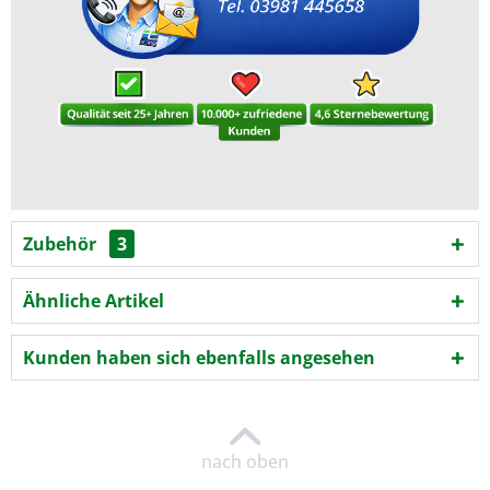
Zubehör
3
Ähnliche Artikel
Kunden haben sich ebenfalls angesehen
nach oben