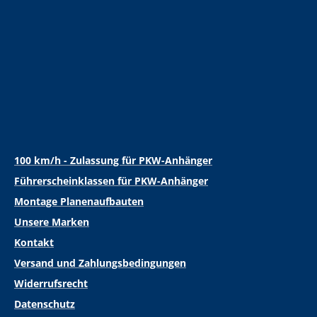
100 km/h - Zulassung für PKW-Anhänger
Führerscheinklassen für PKW-Anhänger
Montage Planenaufbauten
Unsere Marken
Kontakt
Versand und Zahlungsbedingungen
Widerrufsrecht
Datenschutz