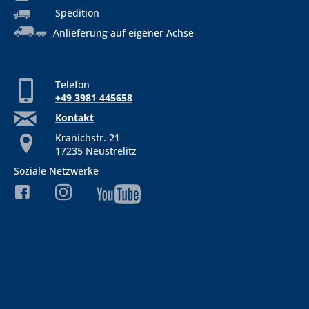
Spedition
Anlieferung auf eigener Achse
Telefon
+49 3981 445658
Kontakt
Kranichstr. 21
17235 Neustrelitz
Soziale Netzwerke