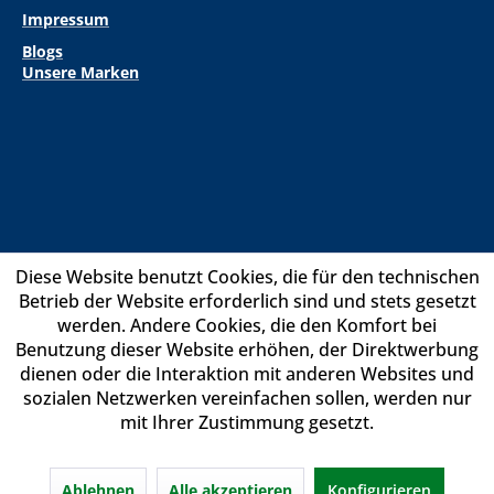
Impressum
Blogs
Unsere Marken
Diese Website benutzt Cookies, die für den technischen
Betrieb der Website erforderlich sind und stets gesetzt
werden. Andere Cookies, die den Komfort bei
Benutzung dieser Website erhöhen, der Direktwerbung
dienen oder die Interaktion mit anderen Websites und
sozialen Netzwerken vereinfachen sollen, werden nur
mit Ihrer Zustimmung gesetzt.
Ablehnen
Alle akzeptieren
Konfigurieren