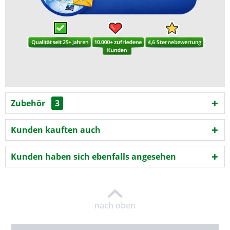
Zubehör
3
Kunden kauften auch
Kunden haben sich ebenfalls angesehen
nach oben