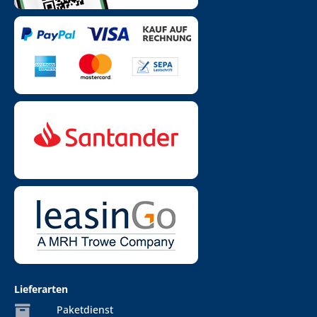
Lieferarten
Paketdienst