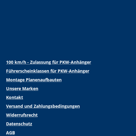
100 km/h - Zulassung für PKW-Anhänger
Führerscheinklassen für PKW-Anhänger
Montage Planenaufbauten
Unsere Marken
Kontakt
Versand und Zahlungsbedingungen
Widerrufsrecht
Datenschutz
AGB