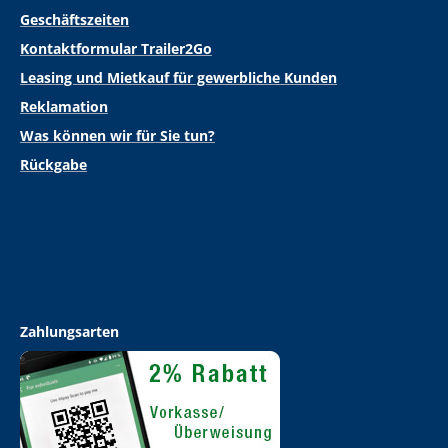
Geschäftszeiten
Kontaktformular Trailer2Go
Leasing und Mietkauf für gewerbliche Kunden
Reklamation
Was können wir für Sie tun?
Rückgabe
Zahlungsarten