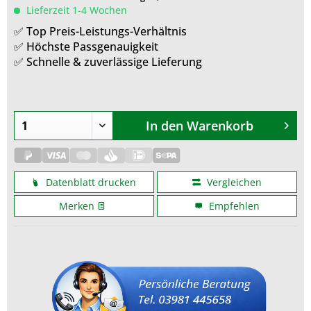
Lieferzeit 1-4 Wochen
✅ Top Preis-Leistungs-Verhältnis
✅ Höchste Passgenauigkeit
✅ Schnelle & zuverlässige Lieferung
In den
Warenkorb
Datenblatt drucken
Vergleichen
Merken
Empfehlen