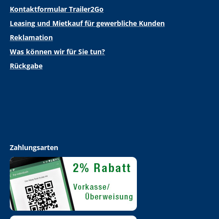
Kontaktformular Trailer2Go
Leasing und Mietkauf für gewerbliche Kunden
Reklamation
Was können wir für Sie tun?
Rückgabe
Zahlungsarten