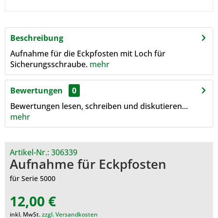
Beschreibung
Aufnahme für die Eckpfosten mit Loch für
Sicherungsschraube.
mehr
Bewertungen
0
Bewertungen lesen, schreiben und diskutieren...
mehr
Artikel-Nr.:
306339
Aufnahme für Eckpfosten
für Serie 5000
12,00 €
inkl. MwSt.
zzgl. Versandkosten