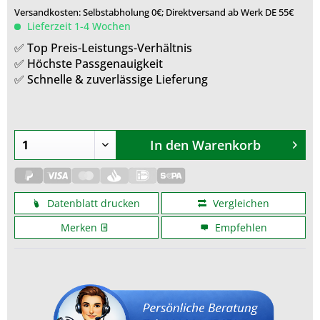
Versandkosten: Selbstabholung 0€; Direktversand ab Werk DE 55€
Lieferzeit 1-4 Wochen
✅ Top Preis-Leistungs-Verhältnis
✅ Höchste Passgenauigkeit
✅ Schnelle & zuverlässige Lieferung
In den
Warenkorb
Datenblatt drucken
Vergleichen
Merken
Empfehlen