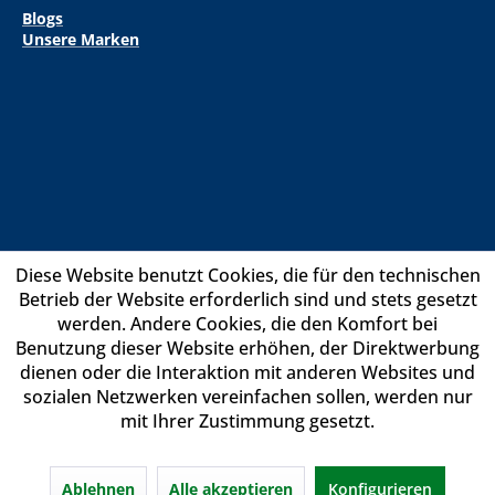
Blogs
Unsere Marken
Diese Website benutzt Cookies, die für den technischen
Betrieb der Website erforderlich sind und stets gesetzt
werden. Andere Cookies, die den Komfort bei
Benutzung dieser Website erhöhen, der Direktwerbung
dienen oder die Interaktion mit anderen Websites und
sozialen Netzwerken vereinfachen sollen, werden nur
mit Ihrer Zustimmung gesetzt.
Ablehnen
Alle akzeptieren
Konfigurieren