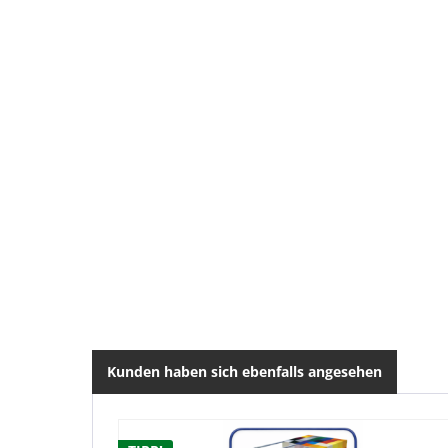
Kunden haben sich ebenfalls angesehen