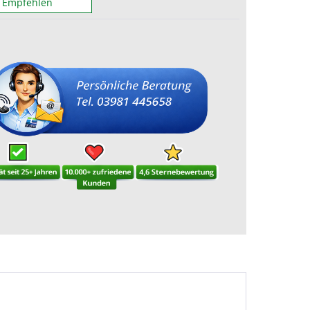
Empfehlen