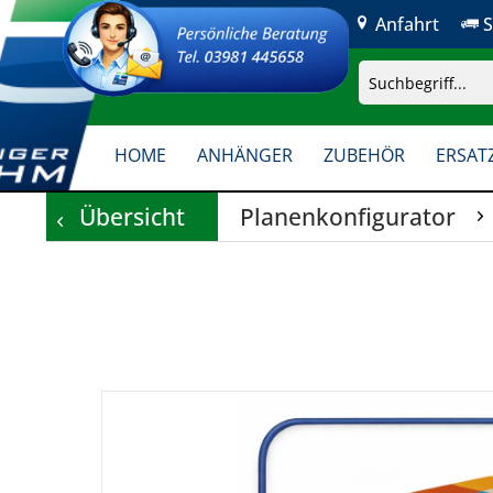
Anfahrt
S
HOME
ANHÄNGER
ZUBEHÖR
ERSATZ
Übersicht
Planenkonfigurator