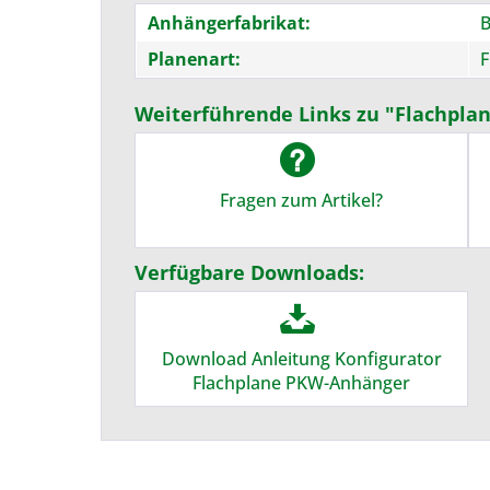
Anhängerfabrikat:
Planenart:
F
Weiterführende Links zu "Flachpla
Fragen zum Artikel?
Verfügbare Downloads:
Download Anleitung Konfigurator
Flachplane PKW-Anhänger