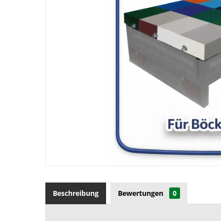
Beschreibung
Bewertungen
0