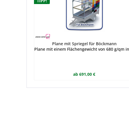
TIPP!
Plane mit Spriegel für Böckmann
Plane mit einem Flächengewicht von 680 g/qm in 
ab 691,00 €