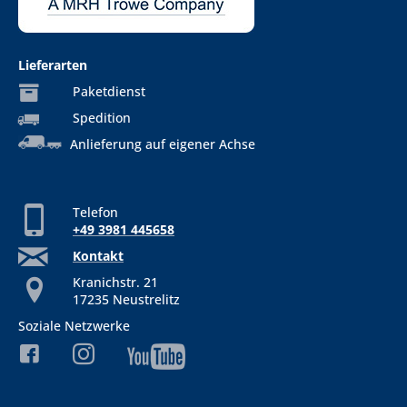
Lieferarten
Paketdienst
Spedition
Anlieferung auf eigener Achse
Telefon
+49 3981 445658
Kontakt
Kranichstr. 21
17235 Neustrelitz
Soziale Netzwerke