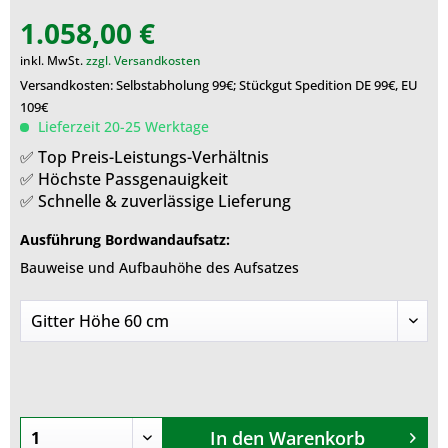
1.058,00 €
inkl. MwSt.
zzgl. Versandkosten
Versandkosten: Selbstabholung 99€; Stückgut Spedition DE 99€, EU
109€
Lieferzeit 20-25 Werktage
✅ Top Preis-Leistungs-Verhältnis
✅ Höchste Passgenauigkeit
✅ Schnelle & zuverlässige Lieferung
Ausführung Bordwandaufsatz:
Bauweise und Aufbauhöhe des Aufsatzes
In den
Warenkorb