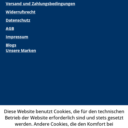
Versand und Zahlungsbedingungen
Widerrufsrecht
Datenschutz
AGB
Impressum
Blogs
Unsere Marken
Diese Website benutzt Cookies, die für den technischen
Betrieb der Website erforderlich sind und stets gesetzt
werden. Andere Cookies, die den Komfort bei