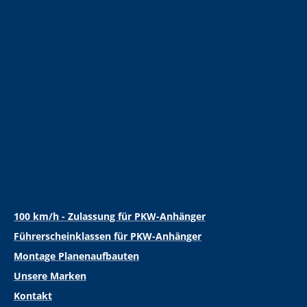
100 km/h - Zulassung für PKW-Anhänger
Führerscheinklassen für PKW-Anhänger
Montage Planenaufbauten
Unsere Marken
Kontakt