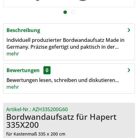
Beschreibung
Individuell produzierter Bordwandaufsatz Made in
Germany. Präzise gefertigt und paktisch in der...
mehr
Bewertungen
0
Bewertungen lesen, schreiben und diskutieren...
mehr
Artikel-Nr.:
AZH335200G60
Bordwandaufsatz für Hapert
335X200
für Kastenmaß 335 x 200 cm