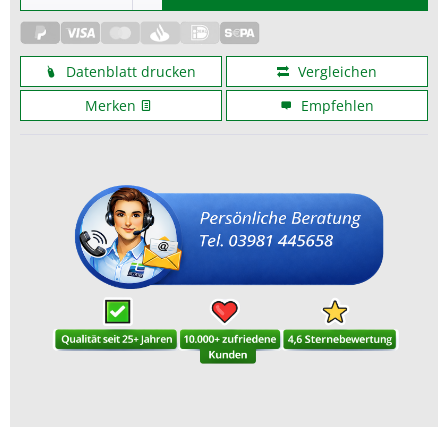
Datenblatt drucken
Vergleichen
Merken
Empfehlen