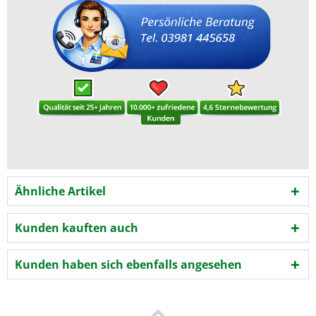
Ähnliche Artikel
Kunden kauften auch
Kunden haben sich ebenfalls angesehen