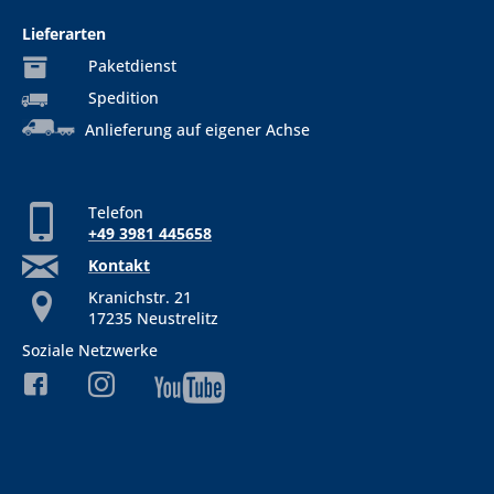
Lieferarten
Paketdienst
Spedition
Anlieferung auf eigener Achse
Telefon
+49 3981 445658
Kontakt
Kranichstr. 21
17235 Neustrelitz
Soziale Netzwerke