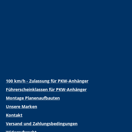
100 km/h - Zulassung für PKW-Anhänger
Führerscheinklassen für PKW-Anhänger
Montage Planenaufbauten
Unsere Marken
Kontakt
Versand und Zahlungsbedingungen