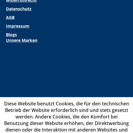
Widerrufsrecht
Datenschutz
AGB
Impressum
Blogs
Unsere Marken
Diese Website benutzt Cookies, die für den technischen
Betrieb der Website erforderlich sind und stets gesetzt
werden. Andere Cookies, die den Komfort bei
Benutzung dieser Website erhöhen, der Direktwerbung
dienen oder die Interaktion mit anderen Websites und