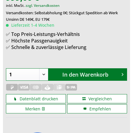
inkl. MwSt.
zzgl. Versandkosten
Versandkosten: Selbstabholung 0€; Stückgut Spedition ab Werk
Unsinn DE 149€, EU 179€
Lieferzeit 1-4 Wochen
✅ Top Preis-Leistungs-Verhältnis
✅ Höchste Passgenauigkeit
✅ Schnelle & zuverlässige Lieferung
In den
Warenkorb
Datenblatt drucken
Vergleichen
Merken
Empfehlen