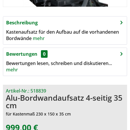
Beschreibung
Kastenaufsatz für den Aufbau auf die vorhandenen
Bordwände
mehr
Bewertungen
0
Bewertungen lesen, schreiben und diskutieren...
mehr
Artikel-Nr.:
518839
Alu-Bordwandaufsatz 4-seitig 35
cm
für Kastenmaß 230 x 150 x 35 cm
999,00 €