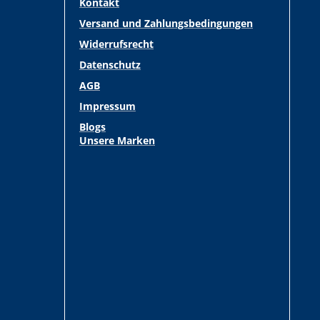
Kontakt
Versand und Zahlungsbedingungen
Widerrufsrecht
Datenschutz
AGB
Impressum
Blogs
Unsere Marken