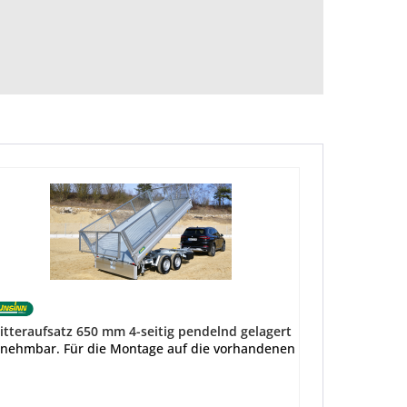
itteraufsatz 650 mm 4-seitig pendelnd gelagert
ände.
nehmbar. Für die Montage auf die vorhandenen Bordwände.