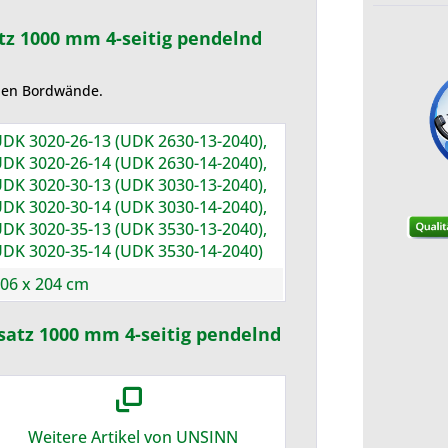
tz 1000 mm 4-seitig pendelnd
nen Bordwände.
DK 3020-26-13 (UDK 2630-13-2040),
DK 3020-26-14 (UDK 2630-14-2040),
DK 3020-30-13 (UDK 3030-13-2040),
DK 3020-30-14 (UDK 3030-14-2040),
DK 3020-35-13 (UDK 3530-13-2040),
DK 3020-35-14 (UDK 3530-14-2040)
06 x 204 cm
satz 1000 mm 4-seitig pendelnd
Weitere Artikel von UNSINN