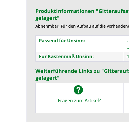
Produktinformationen "Gitteraufsa
gelagert"
Abnehmbar. Für den Aufbau auf die vorhanden
Passend für Unsinn:
U
U
Für Kastenmaß Unsinn:
4
Weiterführende Links zu "Gitterauf
gelagert"
Fragen zum Artikel?