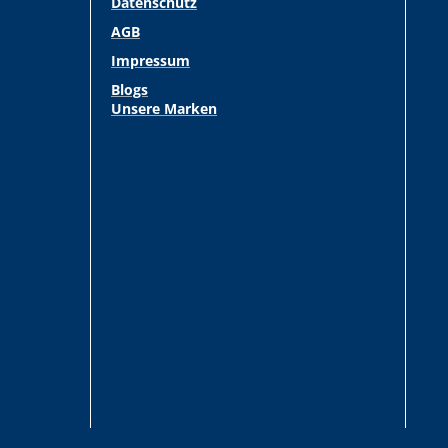
Datenschutz
AGB
Impressum
Blogs
Unsere Marken