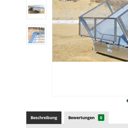
Beschreibung
Bewertungen
0