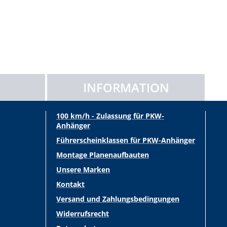
INFORMATION
100 km/h - Zulassung für PKW-
Anhänger
Führerscheinklassen für PKW-Anhänger
Montage Planenaufbauten
Unsere Marken
Kontakt
Versand und Zahlungsbedingungen
Widerrufsrecht