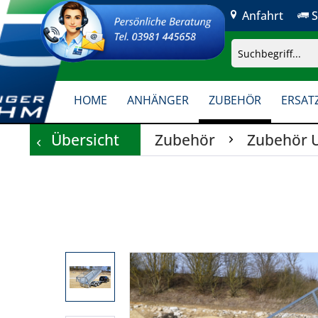
Anfahrt
S
HOME
ANHÄNGER
ZUBEHÖR
ERSATZ
Übersicht
Zubehör
Zubehör 