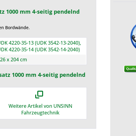
tz 1000 mm 4-seitig pendelnd
en Bordwände.
DK 4220-35-13 (UDK 3542-13-2040),
DK 4220-35-14 (UDK 3542-14-2040)
26 x 204 cm
satz 1000 mm 4-seitig pendelnd
Weitere Artikel von UNSINN
Fahrzeugtechnik