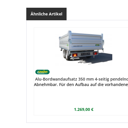
Ähnliche Artikel
Alu-Bordwandaufsatz 350 mm 4-seitig pendelnd
Abnehmbar. Für den Aufbau auf die vorhanden
1.269,00 €