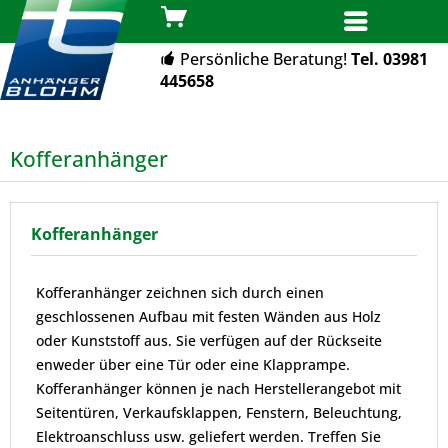
MENÜ
Persönliche Beratung!
Tel. 03981
445658
Kofferanhänger
Kofferanhänger
Kofferanhänger zeichnen sich durch einen
geschlossenen Aufbau mit festen Wänden aus Holz
oder Kunststoff aus. Sie verfügen auf der Rückseite
enweder über eine Tür oder eine Klapprampe.
Kofferanhänger können je nach Herstellerangebot mit
Seitentüren, Verkaufsklappen, Fenstern, Beleuchtung,
Elektroanschluss usw. geliefert werden. Treffen Sie