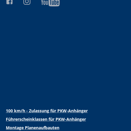
100 km/h - Zulassung für PKW-Anhänger
Führerscheinklassen für PKW-Anhänger
Montage Planenaufbauten