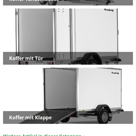
Koffer mit Tür
Koffer mit Klappe