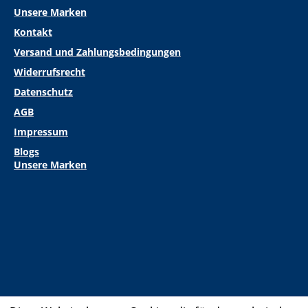
Unsere Marken
Kontakt
Versand und Zahlungsbedingungen
Widerrufsrecht
Datenschutz
AGB
Impressum
Blogs
Unsere Marken