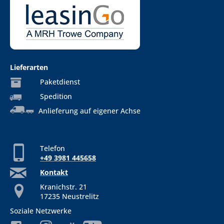
Lieferarten
Paketdienst
Spedition
Anlieferung auf eigener Achse
Telefon
+49 3981 445658
Kontakt
Kranichstr. 21
17235 Neustrelitz
Soziale Netzwerke