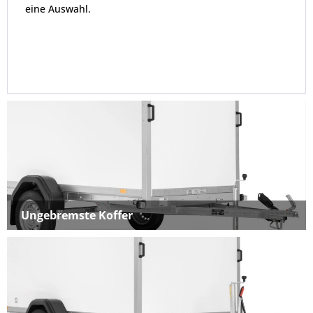
eine Auswahl.
Ungebremste Koffer