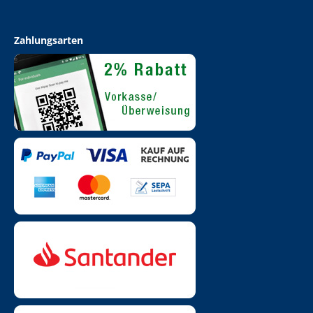
Zahlungsarten