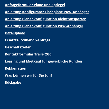
Anfrageformular Plane und Spriegel
Anleitung Konfigurator Flachplane PKW-Anhänger
Anleitung Planenkonfiguration Kleintransporter
Anleitung Planenkonfiguration PKW-Anhänger
Dateiupload
Ersatzteil/Zubehör-Anfrage
Geschäftszeiten
Kontaktformular Trailer2Go
Leasing und Mietkauf für gewerbliche Kunden
Reklamation
Was können wir für Sie tun?
Rückgabe