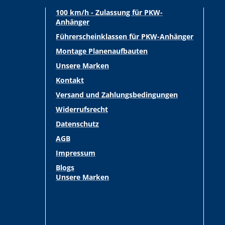
100 km/h - Zulassung für PKW-
Anhänger
Führerscheinklassen für PKW-Anhänger
Montage Planenaufbauten
Unsere Marken
Kontakt
Versand und Zahlungsbedingungen
Widerrufsrecht
Datenschutz
AGB
Impressum
Blogs
Unsere Marken