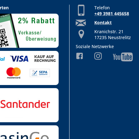
rten
Telefon
+49 3981 445658
Kontakt
Kranichstr. 21
17235 Neustrelitz
Soziale Netzwerke