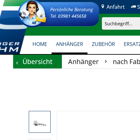
Anfahrt
S
HOME
ANHÄNGER
ZUBEHÖR
ERSATZ
Übersicht
Anhänger
nach Fab