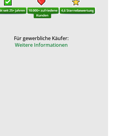
Für gewerbliche Käufer:
Weitere Informationen