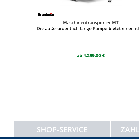
Maschinentransporter MT
Die außerordentlich lange Rampe bietet einen i
ab 4.299,00 €
SHOP-SERVICE
ZAHL