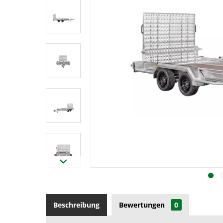
Beschreibung
Bewertungen
0