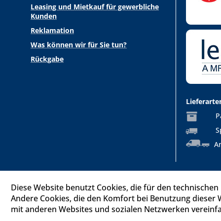
Leasing und Mietkauf für gewerbliche
Kunden
Reklamation
Was können wir für Sie tun?
Rückgabe
Lieferarte
P
S
An
Diese Website benutzt Cookies, die für den technischen 
Andere Cookies, die den Komfort bei Benutzung dieser 
mit anderen Websites und sozialen Netzwerken vereinfa