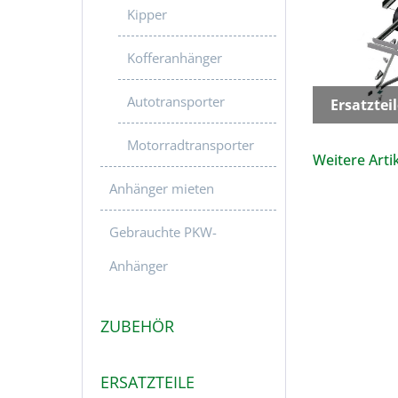
Kipper
Kofferanhänger
Autotransporter
Ersatzte
Motorradtransporter
Weitere Artik
Anhänger mieten
Gebrauchte PKW-
Anhänger
ZUBEHÖR
ERSATZTEILE