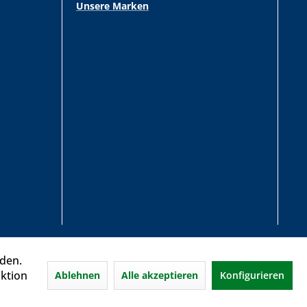
Unsere Marken
rden.
aktion
Ablehnen
Alle akzeptieren
Konfigurieren