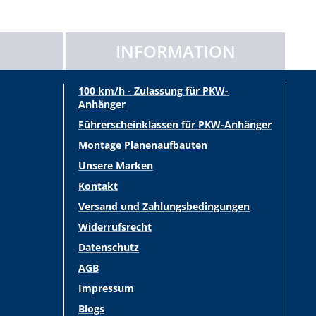
INFORMATION
100 km/h - Zulassung für PKW-
Anhänger
Führerscheinklassen für PKW-Anhänger
Montage Planenaufbauten
Unsere Marken
Kontakt
Versand und Zahlungsbedingungen
Widerrufsrecht
Datenschutz
AGB
Impressum
Blogs