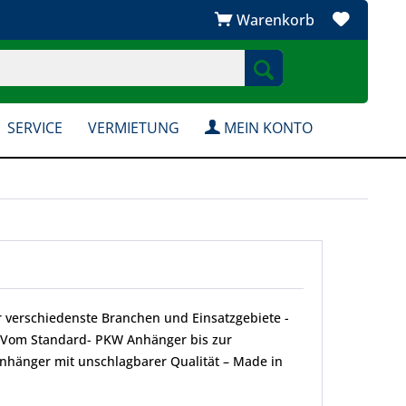
Warenkorb
SERVICE
VERMIETUNG
MEIN KONTO
r verschiedenste Branchen und Einsatzgebiete -
. Vom Standard- PKW Anhänger bis zur
nhänger mit unschlagbarer Qualität – Made in