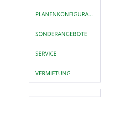
PLANENKONFIGURATOR
SONDERANGEBOTE
SERVICE
VERMIETUNG