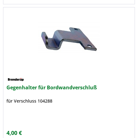
Gegenhalter für Bordwandverschluß
für Verschluss 104288
4,00 €