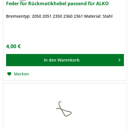
Feder für Rückmatikhebel passend für ALKO
Bremsentyp: 2050 2051 2350 2360 2361 Material: Stahl
4,00 €
In den
Warenkorb
Merken