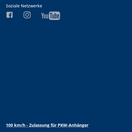
Soziale Netzwerke
100 km/h - Zulassung für PKW-Anhänger