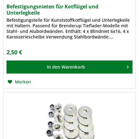
Befestigungsnieten für Kotflügel und
Unterlegkeile
Befestigungsteile für Kunststoffkotflügel und Unterlegkeile
mit Haltern. Passend für Brenderup Tieflader-Modelle mit
Stahl- und Alubordwänden. Enthält: 4 x Blindniet 6x16, 4 x
Karosseriescheibe Verwendung Stahlbordwände:...
2,50 €
In den
Warenkorb
Merken