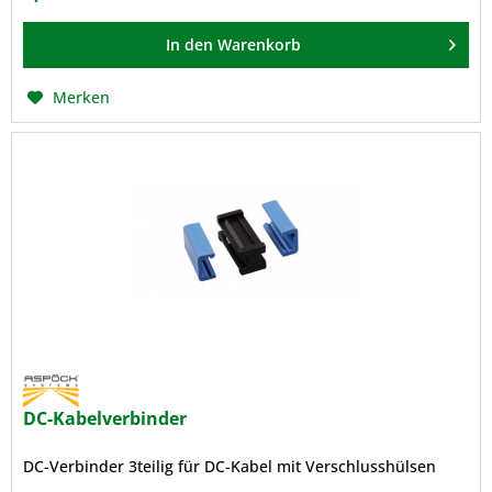
In den
Warenkorb
Merken
DC-Kabelverbinder
DC-Verbinder 3teilig für DC-Kabel mit Verschlusshülsen