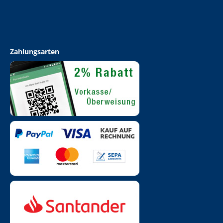
Zahlungsarten