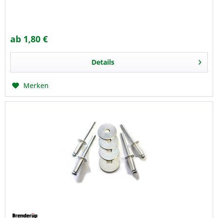
ab 1,80 €
Details
Merken