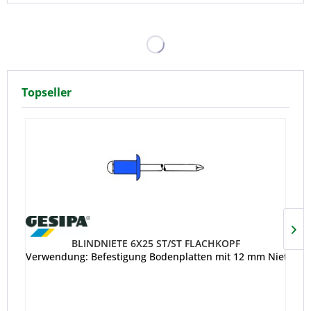
Topseller
BLINDNIETE 6X25 ST/ST FLACHKOPF
Verwendung: Befestigung Bodenplatten mit 12 mm Nietscha