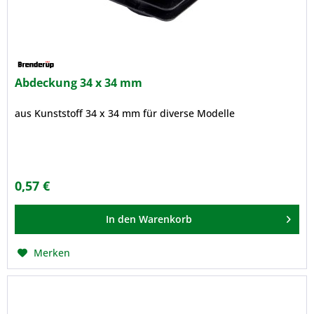
Abdeckung 34 x 34 mm
aus Kunststoff 34 x 34 mm für diverse Modelle
0,57 €
In den
Warenkorb
Merken