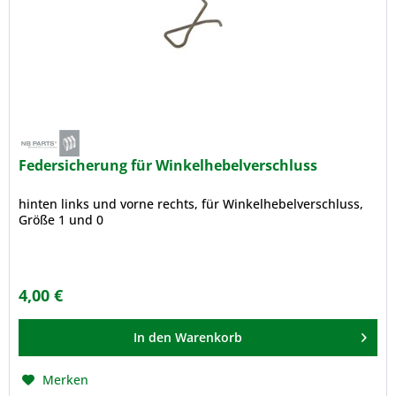
Federsicherung für Winkelhebelverschluss
hinten links und vorne rechts, für Winkelhebelverschluss,
Größe 1 und 0
4,00 €
In den
Warenkorb
Merken