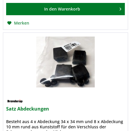
In den
Warenkorb
Merken
Satz Abdeckungen
Besteht aus 4 x Abdeckung 34 x 34 mm und 8 x Abdeckung
10 mm rund aus Kunststoff für den Verschluss der