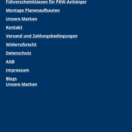
Führerscheinklassen für PKW-Anhänger
Montage Planenaufbauten
Unsere Marken
Kontakt
Versand und Zahlungsbedingungen
Widerrufsrecht
Datenschutz
AGB
Impressum
Blogs
Unsere Marken