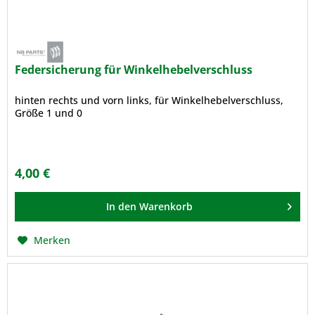
Federsicherung für Winkelhebelverschluss
hinten rechts und vorn links, für Winkelhebelverschluss,
Größe 1 und 0
4,00 €
In den
Warenkorb
Merken