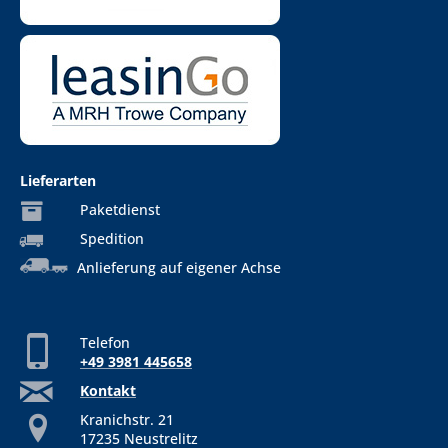
Lieferarten
Paketdienst
Spedition
Anlieferung auf eigener Achse
Telefon
+49 3981 445658
Kontakt
Kranichstr. 21
17235 Neustrelitz