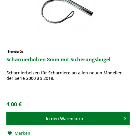
Scharnierbolzen 8mm mit Sicherungsbügel
Scharnierbolzen für Scharniere an allen neuen Modellen
der Serie 2000 ab 2018.
4,00 €
In den
Warenkorb
Merken