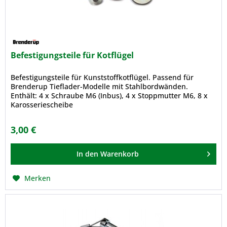
Befestigungsteile für Kotflügel
Befestigungsteile für Kunststoffkotflügel. Passend für
Brenderup Tieflader-Modelle mit Stahlbordwänden.
Enthält: 4 x Schraube M6 (Inbus), 4 x Stoppmutter M6, 8 x
Karosseriescheibe
3,00 €
In den
Warenkorb
Merken