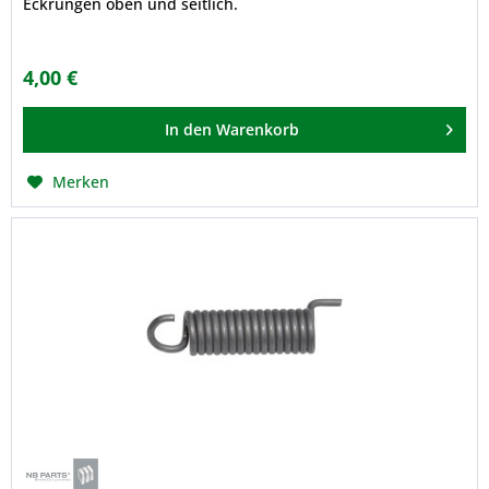
Eckrungen oben und seitlich.
4,00 €
In den
Warenkorb
Merken