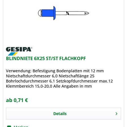
BLINDNIETE 6X25 ST/ST FLACHKOPF
Verwendung: Befestigung Bodenplatten mit 12 mm
Nietschaftdurchmesser 6,0 Nietschaftlänge 25
Bohrlochdurchmesser 6,1 Setzkopfdurchmesser max.12
Klemmbereich 15,0-20,0 Alle Angaben in mm
ab 0,71 €
Details