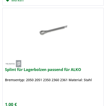
Merken
Splint für Lagerbolzen passend für ALKO
Bremsentyp: 2050 2051 2350 2360 2361 Material: Stahl
1,00 €