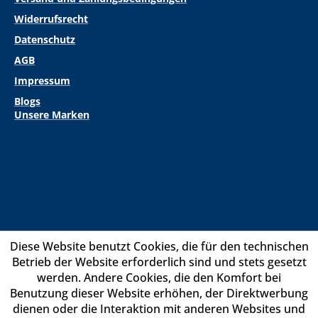
Widerrufsrecht
Datenschutz
AGB
Impressum
Blogs
Unsere Marken
Diese Website benutzt Cookies, die für den technischen
Betrieb der Website erforderlich sind und stets gesetzt
werden. Andere Cookies, die den Komfort bei
Benutzung dieser Website erhöhen, der Direktwerbung
dienen oder die Interaktion mit anderen Websites und