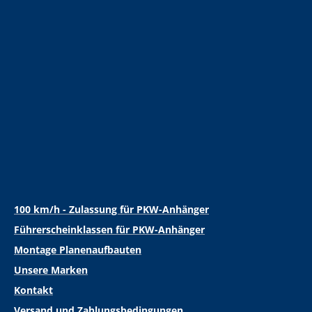
100 km/h - Zulassung für PKW-Anhänger
Führerscheinklassen für PKW-Anhänger
Montage Planenaufbauten
Unsere Marken
Kontakt
Versand und Zahlungsbedingungen