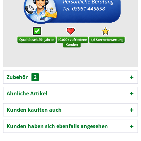
Zubehör
2
Ähnliche Artikel
Kunden kauften auch
Kunden haben sich ebenfalls angesehen