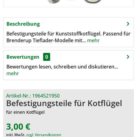
Beschreibung
Befestigungsteile für Kunststoffkotflügel. Passend für
Brenderup Tieflader-Modelle mit...
mehr
Bewertungen
0
Bewertungen lesen, schreiben und diskutieren...
mehr
Artikel-Nr.:
1964521950
Befestigungsteile für Kotflügel
für einen Kotflügel
3,00 €
inkl. MwSt.
zzgl. Versandkosten