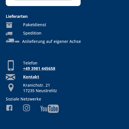
Lieferarten
Paketdienst
Spedition
Anlieferung auf eigener Achse
Telefon
+49 3981 445658
Kontakt
Kranichstr. 21
17235 Neustrelitz
Soziale Netzwerke