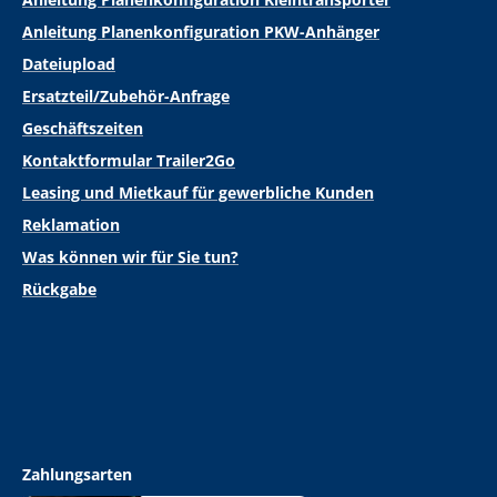
Anleitung Planenkonfiguration PKW-Anhänger
Dateiupload
Ersatzteil/Zubehör-Anfrage
Geschäftszeiten
Kontaktformular Trailer2Go
Leasing und Mietkauf für gewerbliche Kunden
Reklamation
Was können wir für Sie tun?
Rückgabe
Zahlungsarten