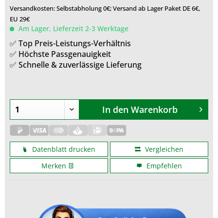
Versandkosten: Selbstabholung 0€; Versand ab Lager Paket DE 6€,
EU 29€
Am Lager, Lieferzeit 2-3 Werktage
✅ Top Preis-Leistungs-Verhältnis
✅ Höchste Passgenauigkeit
✅ Schnelle & zuverlässige Lieferung
In den
Warenkorb
Datenblatt drucken
Vergleichen
Merken
Empfehlen