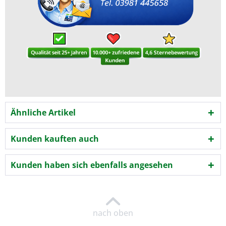
Ähnliche Artikel
Kunden kauften auch
Kunden haben sich ebenfalls angesehen
nach oben