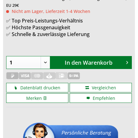
EU 29€
Nicht am Lager, Lieferzeit 1-4 Wochen
✅ Top Preis-Leistungs-Verhältnis
✅ Höchste Passgenauigkeit
✅ Schnelle & zuverlässige Lieferung
In den
Warenkorb
Datenblatt drucken
Vergleichen
Merken
Empfehlen