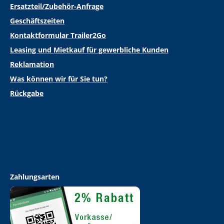
Ersatzteil/Zubehör-Anfrage
Geschäftszeiten
Kontaktformular Trailer2Go
Leasing und Mietkauf für gewerbliche Kunden
Reklamation
Was können wir für Sie tun?
Rückgabe
Zahlungsarten