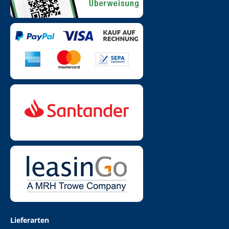
Lieferarten