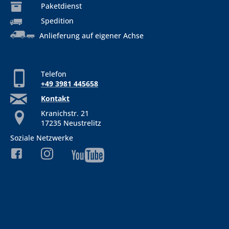
Paketdienst
Spedition
Anlieferung auf eigener Achse
Telefon
+49 3981 445658
Kontakt
Kranichstr. 21
17235 Neustrelitz
Soziale Netzwerke