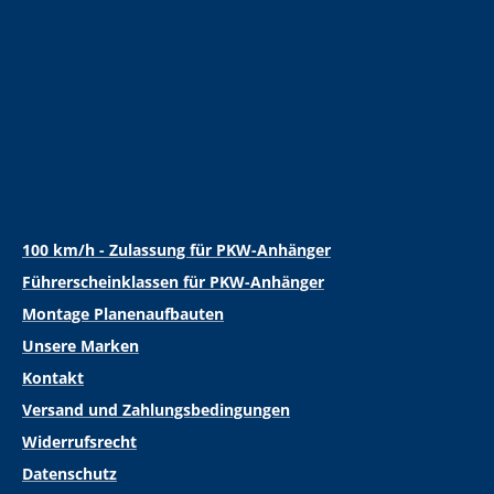
100 km/h - Zulassung für PKW-Anhänger
Führerscheinklassen für PKW-Anhänger
Montage Planenaufbauten
Unsere Marken
Kontakt
Versand und Zahlungsbedingungen
Widerrufsrecht
Datenschutz