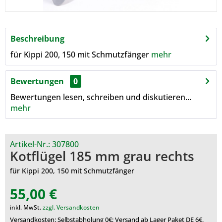
Beschreibung
für Kippi 200, 150 mit Schmutzfänger
mehr
Bewertungen
0
Bewertungen lesen, schreiben und diskutieren...
mehr
Artikel-Nr.:
307800
Kotflügel 185 mm grau rechts
für Kippi 200, 150 mit Schmutzfänger
55,00 €
inkl. MwSt.
zzgl. Versandkosten
Versandkosten: Selbstabholung 0€; Versand ab Lager Paket DE 6€,