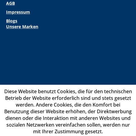
AGB
Impressum
Blogs
Unsere Marken
Diese Website benutzt Cookies, die für den technischen
Betrieb der Website erforderlich sind und stets gesetzt
werden. Andere Cookies, die den Komfort bei
Benutzung dieser Website erhöhen, der Direktwerbung
dienen oder die Interaktion mit anderen Websites und
sozialen Netzwerken vereinfachen sollen, werden nur
mit Ihrer Zustimmung gesetzt.