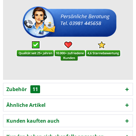
Zubehör
11
Ähnliche Artikel
Kunden kauften auch