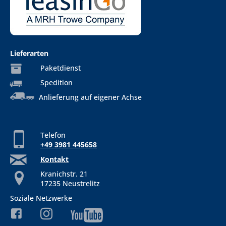
Lieferarten
Paketdienst
Spedition
Anlieferung auf eigener Achse
Telefon
+49 3981 445658
Kontakt
Kranichstr. 21
17235 Neustrelitz
Soziale Netzwerke