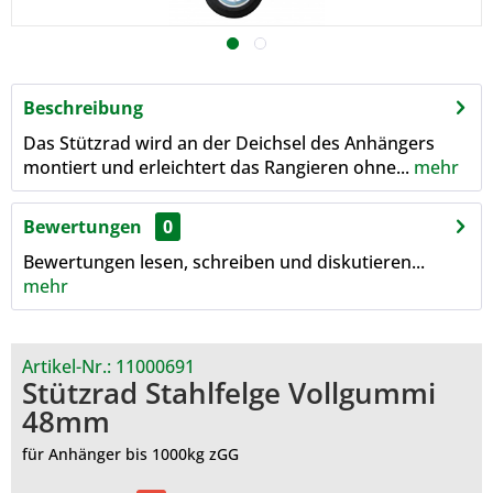
Beschreibung
Das Stützrad wird an der Deichsel des Anhängers
montiert und erleichtert das Rangieren ohne...
mehr
Bewertungen
0
Bewertungen lesen, schreiben und diskutieren...
mehr
Artikel-Nr.:
11000691
Stützrad Stahlfelge Vollgummi
48mm
für Anhänger bis 1000kg zGG