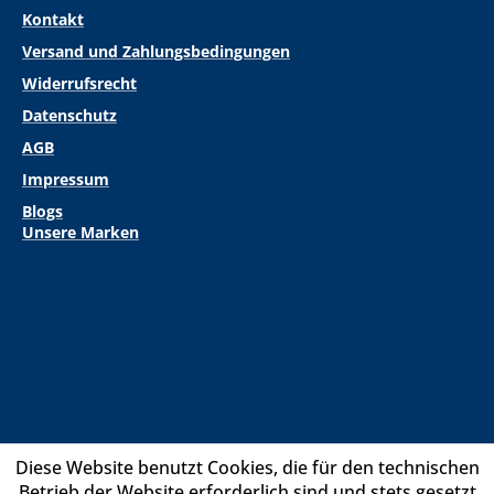
Kontakt
Versand und Zahlungsbedingungen
Widerrufsrecht
Datenschutz
AGB
Impressum
Blogs
Unsere Marken
Diese Website benutzt Cookies, die für den technischen
Betrieb der Website erforderlich sind und stets gesetzt