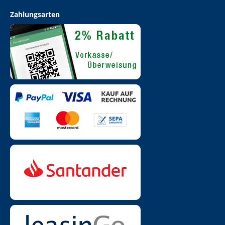
Zahlungsarten