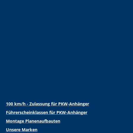
100 km/h - Zulassung für PKW-Anhänger
Führerscheinklassen für PKW-Anhänger
Montage Planenaufbauten
Unsere Marken