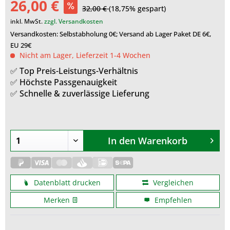
26,00 €
32,00 €
(18,75% gespart)
inkl. MwSt.
zzgl. Versandkosten
Versandkosten: Selbstabholung 0€; Versand ab Lager Paket DE 6€,
EU 29€
Nicht am Lager, Lieferzeit 1-4 Wochen
✅ Top Preis-Leistungs-Verhältnis
✅ Höchste Passgenauigkeit
✅ Schnelle & zuverlässige Lieferung
In den
Warenkorb
Datenblatt drucken
Vergleichen
Merken
Empfehlen