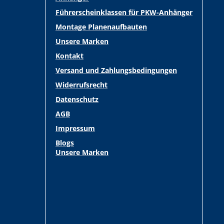
Führerscheinklassen für PKW-Anhänger
Montage Planenaufbauten
Unsere Marken
Kontakt
Versand und Zahlungsbedingungen
Widerrufsrecht
Datenschutz
AGB
Impressum
Blogs
Unsere Marken