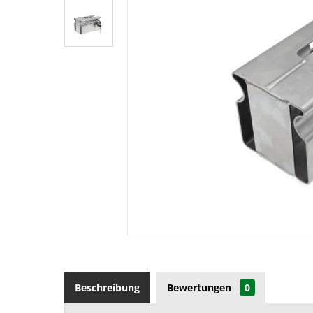
Beschreibung
Bewertungen
0