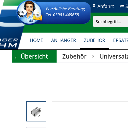
Anfahrt
S
HOME
ANHÄNGER
ZUBEHÖR
ERSATZ
Übersicht
Zubehör
Universal