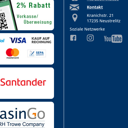
Kontakt
Kranichstr. 21
17235 Neustrelitz
Soziale Netzwerke