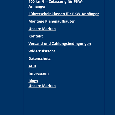
100 km/h - Zulassung für PKW-
Anhänger
Führerscheinklassen für PKW-Anhänger
Montage Planenaufbauten
Unsere Marken
Kontakt
Versand und Zahlungsbedingungen
Widerrufsrecht
Datenschutz
AGB
Impressum
Blogs
Unsere Marken