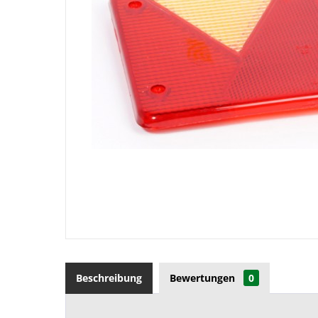
Beschreibung
Bewertungen
0