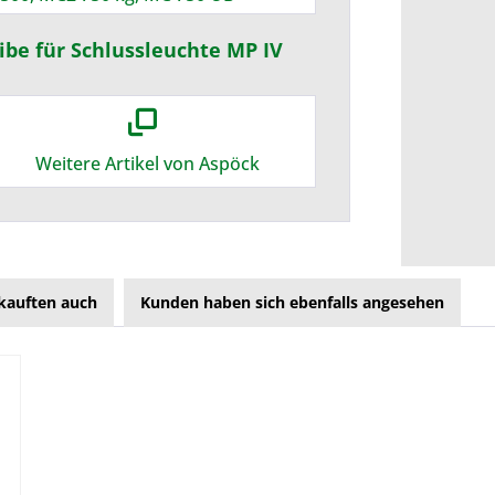
ibe für Schlussleuchte MP IV
Weitere Artikel von Aspöck
kauften auch
Kunden haben sich ebenfalls angesehen