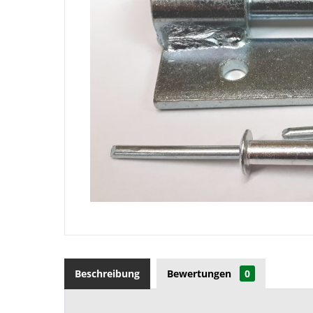
Beschreibung
Bewertungen
0