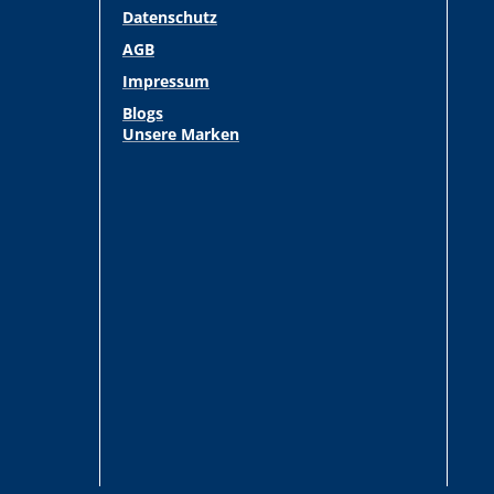
Datenschutz
AGB
Impressum
Blogs
Unsere Marken