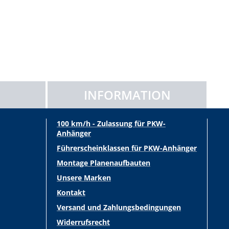
INFORMATION
100 km/h - Zulassung für PKW-
Anhänger
Führerscheinklassen für PKW-Anhänger
Montage Planenaufbauten
Unsere Marken
Kontakt
Versand und Zahlungsbedingungen
Widerrufsrecht