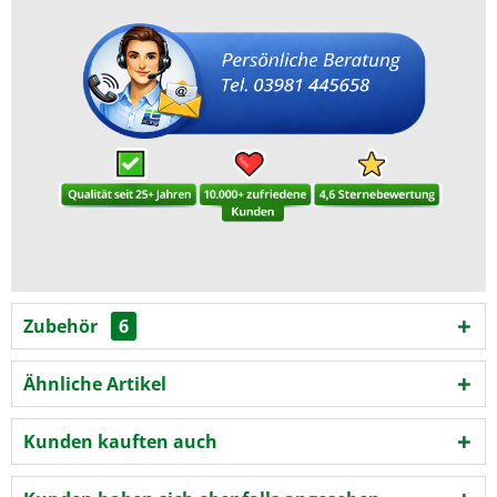
Zubehör
6
Ähnliche Artikel
Kunden kauften auch