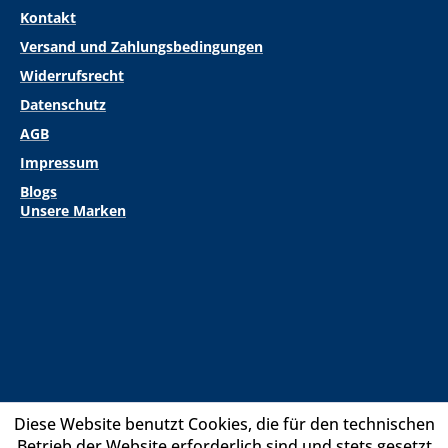
Kontakt
Versand und Zahlungsbedingungen
Widerrufsrecht
Datenschutz
AGB
Impressum
Blogs
Unsere Marken
Diese Website benutzt Cookies, die für den technischen
Betrieb der Website erforderlich sind und stets gesetzt