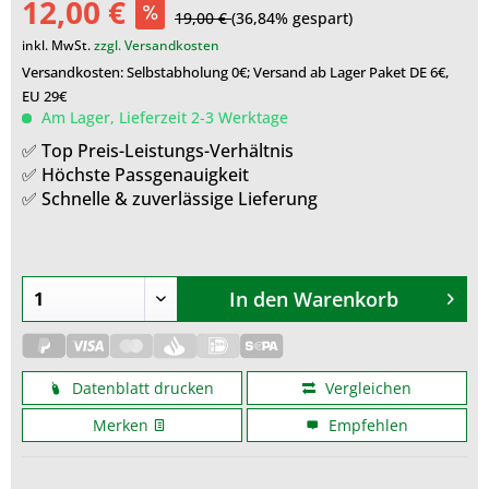
12,00 €
19,00 €
(36,84% gespart)
inkl. MwSt.
zzgl. Versandkosten
Versandkosten: Selbstabholung 0€; Versand ab Lager Paket DE 6€,
EU 29€
Am Lager, Lieferzeit 2-3 Werktage
✅ Top Preis-Leistungs-Verhältnis
✅ Höchste Passgenauigkeit
✅ Schnelle & zuverlässige Lieferung
In den
Warenkorb
Datenblatt drucken
Vergleichen
Merken
Empfehlen