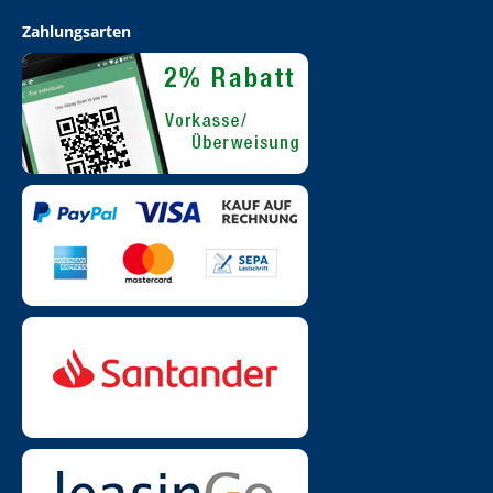
Zahlungsarten