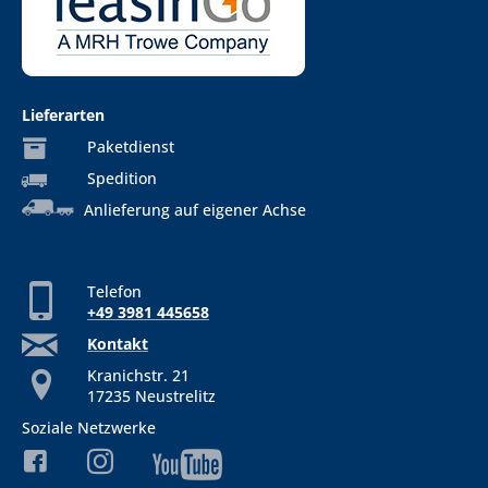
Lieferarten
Paketdienst
Spedition
Anlieferung auf eigener Achse
Telefon
+49 3981 445658
Kontakt
Kranichstr. 21
17235 Neustrelitz
Soziale Netzwerke