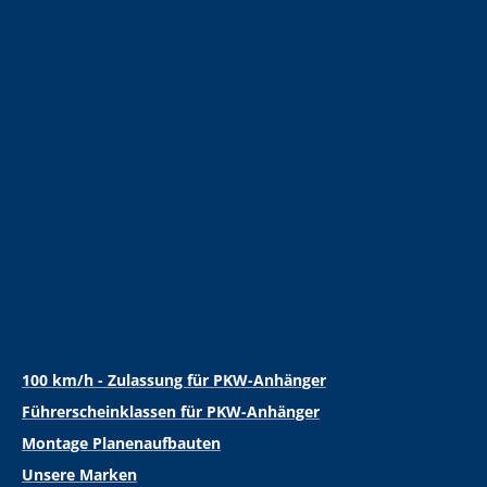
100 km/h - Zulassung für PKW-Anhänger
Führerscheinklassen für PKW-Anhänger
Montage Planenaufbauten
Unsere Marken