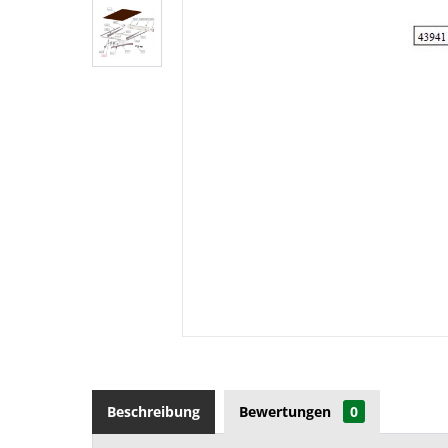
Beschreibung
Bewertungen
0