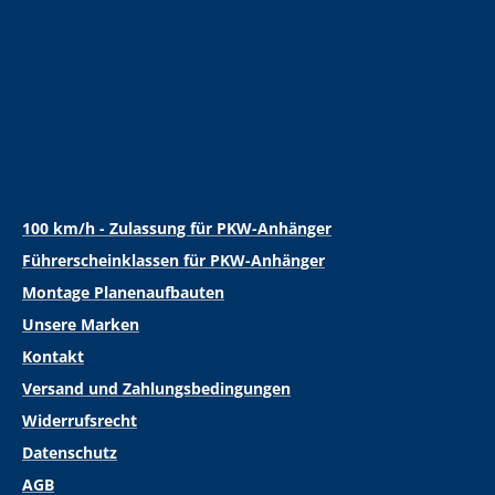
100 km/h - Zulassung für PKW-Anhänger
Führerscheinklassen für PKW-Anhänger
Montage Planenaufbauten
Unsere Marken
Kontakt
Versand und Zahlungsbedingungen
Widerrufsrecht
Datenschutz
AGB