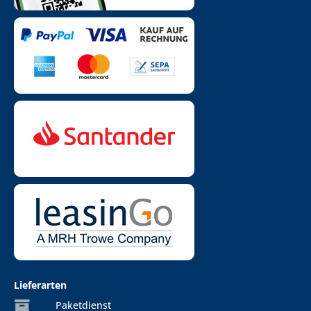
Lieferarten
Paketdienst