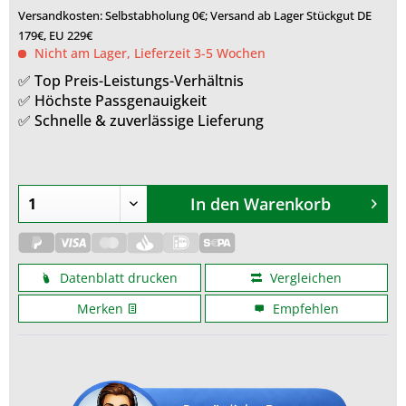
Versandkosten: Selbstabholung 0€; Versand ab Lager Stückgut DE
179€, EU 229€
Nicht am Lager, Lieferzeit 3-5 Wochen
✅ Top Preis-Leistungs-Verhältnis
✅ Höchste Passgenauigkeit
✅ Schnelle & zuverlässige Lieferung
In den
Warenkorb
Datenblatt drucken
Vergleichen
Merken
Empfehlen