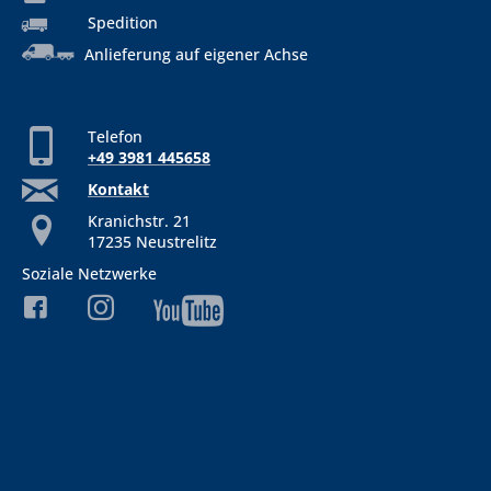
Spedition
Anlieferung auf eigener Achse
Telefon
+49 3981 445658
Kontakt
Kranichstr. 21
17235 Neustrelitz
Soziale Netzwerke