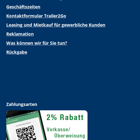
Geschäftszeiten
Kontaktformular Trailer2Go
Leasing und Mietkauf für gewerbliche Kunden
Reklamation
Was können wir für Sie tun?
Rückgabe
Zahlungsarten