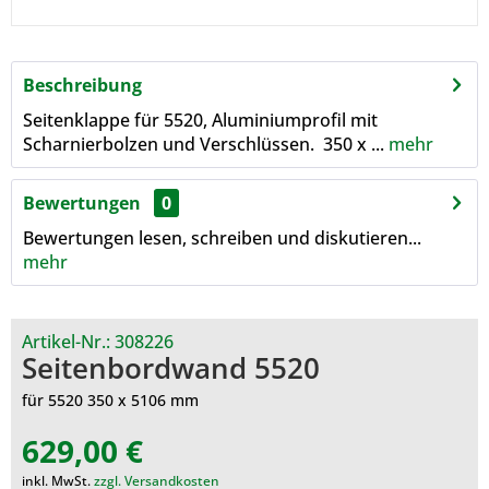
Beschreibung
Seitenklappe für 5520, Aluminiumprofil mit
Scharnierbolzen und Verschlüssen. 350 x ...
mehr
Bewertungen
0
Bewertungen lesen, schreiben und diskutieren...
mehr
Artikel-Nr.:
308226
Seitenbordwand 5520
für 5520 350 x 5106 mm
629,00 €
inkl. MwSt.
zzgl. Versandkosten