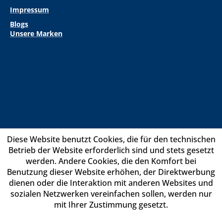
Impressum
Blogs
Unsere Marken
Diese Website benutzt Cookies, die für den technischen
Betrieb der Website erforderlich sind und stets gesetzt
werden. Andere Cookies, die den Komfort bei
Benutzung dieser Website erhöhen, der Direktwerbung
dienen oder die Interaktion mit anderen Websites und
sozialen Netzwerken vereinfachen sollen, werden nur
mit Ihrer Zustimmung gesetzt.