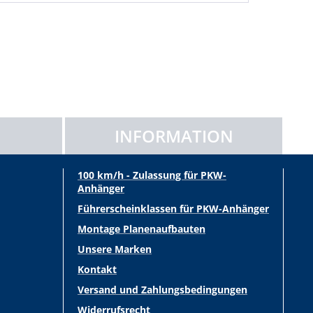
INFORMATION
100 km/h - Zulassung für PKW-
Anhänger
Führerscheinklassen für PKW-Anhänger
Montage Planenaufbauten
Unsere Marken
Kontakt
Versand und Zahlungsbedingungen
Widerrufsrecht