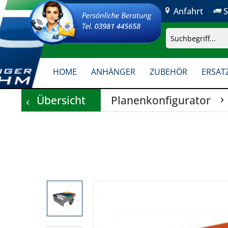
Anfahrt
S
HOME
ANHÄNGER
ZUBEHÖR
ERSATZ
Übersicht
Planenkonfigurator