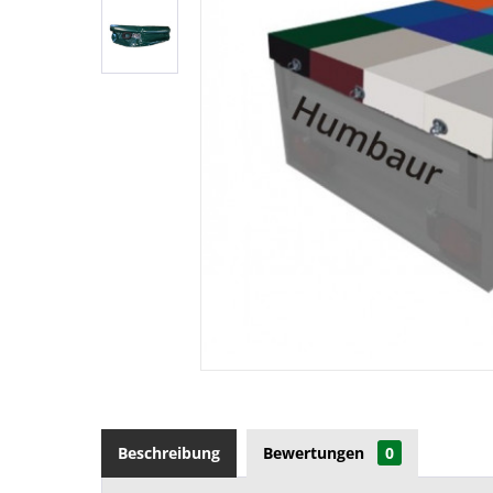
Beschreibung
Bewertungen
0