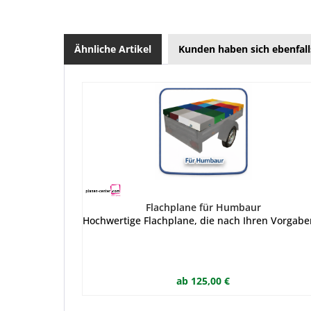
Ähnliche Artikel
Kunden haben sich ebenfal
Flachplane für Humbaur
Hochwertige Flachplane, die nach Ihren Vorgabe
ab 125,00 €