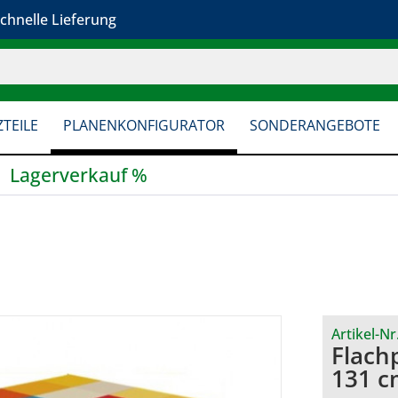
chnelle Lieferung
TEILE
PLANENKONFIGURATOR
SONDERANGEBOTE
Lagerverkauf %
Artikel-Nr
Flach
131 