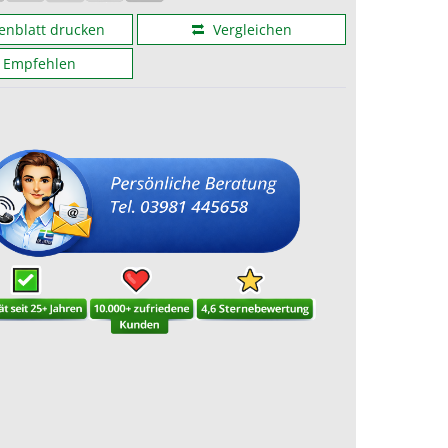
enblatt drucken
Vergleichen
Empfehlen