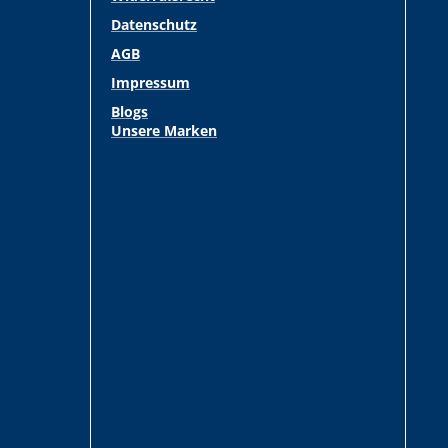
Datenschutz
AGB
Impressum
Blogs
Unsere Marken