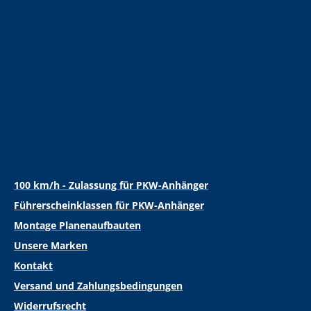
100 km/h - Zulassung für PKW-Anhänger
Führerscheinklassen für PKW-Anhänger
Montage Planenaufbauten
Unsere Marken
Kontakt
Versand und Zahlungsbedingungen
Widerrufsrecht