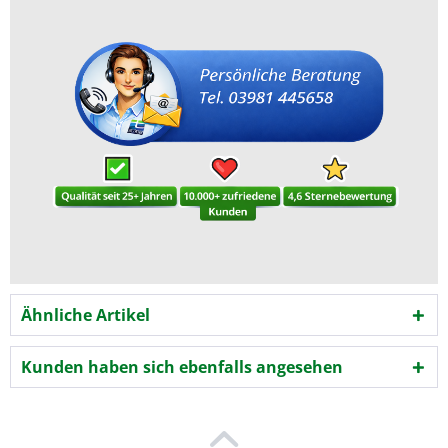
Ähnliche Artikel
Kunden haben sich ebenfalls angesehen