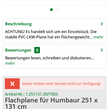
Beschreibung
ACHTUNG! Es handelt sich um ein Einzelstück. Die
stabile PVC-LKW-Plane hat ein Flächengewicht...
mehr
Bewertungen
0
Bewertungen lesen, schreiben und diskutieren...
mehr
Dieser Artikel steht derzeit nicht zur Verfügung!
Artikel-Nr.:
1.251131.35F7003
Flachplane für Humbaur 251 x
131 cm