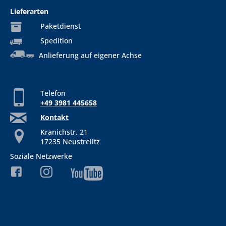
Lieferarten
Paketdienst
Spedition
Anlieferung auf eigener Achse
Telefon
+49 3981 445658
Kontakt
Kranichstr. 21
17235 Neustrelitz
Soziale Netzwerke