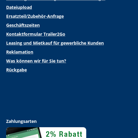
Dateiupload
Ersatzteil/Zubehör-Anfrage
Geschäftszeiten
Kontaktformular Trailer2Go
Leasing und Mietkauf für gewerbliche Kunden
Reklamation
Was können wir für Sie tun?
Rückgabe
Zahlungsarten