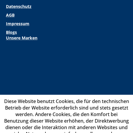
Datenschutz
AGB
Impressum
Blogs
Unsere Marken
Diese Website benutzt Cookies, die für den technischen
Betrieb der Website erforderlich sind und stets gesetzt
werden. Andere Cookies, die den Komfort bei
Benutzung dieser Website erhöhen, der Direktwerbung
dienen oder die Interaktion mit anderen Websites und