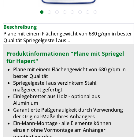
Beschreibung
Plane mit einem Flächengewicht von 680 g/qm in bester
Qualität Spriegelgestell aus...
Produktinformationen "Plane mit Spriegel
für Hapert"
Plane mit einem Flächengewicht von 680 g/qm in
bester Qualität
Spriegelgestell aus verzinktem Stahl,
maßgerecht gefertigt
Einlegebretter aus Holz - optional aus
Aluminium
Garantierte Paßgenauigkeit durch Verwendung
der Original-Maße Ihres Anhängers
Ein-Mann-Montage - alle Elemente können
einzeln ohne Vormontage am Anhänger
montiert werden