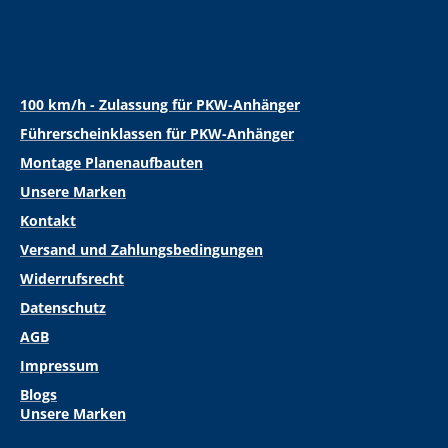
100 km/h - Zulassung für PKW-Anhänger
Führerscheinklassen für PKW-Anhänger
Montage Planenaufbauten
Unsere Marken
Kontakt
Versand und Zahlungsbedingungen
Widerrufsrecht
Datenschutz
AGB
Impressum
Blogs
Unsere Marken