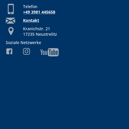
Telefon
+49 3981 445658
Kontakt
Kranichstr. 21
17235 Neustrelitz
Soziale Netzwerke