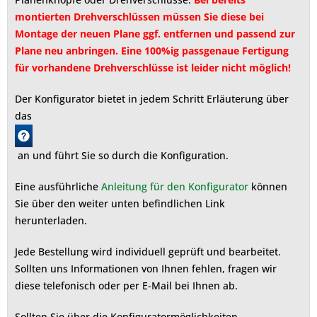
montierten Drehverschlüssen müssen Sie diese bei
Montage der neuen Plane ggf. entfernen und passend zur
Plane neu anbringen. Eine 100%ig passgenaue Fertigung
für vorhandene Drehverschlüsse ist leider nicht möglich!
Der Konfigurator bietet in jedem Schritt Erläuterung über
das
an und führt Sie so durch die Konfiguration.
Eine ausführliche
Anleitung für den Konfigurator
können
Sie über den weiter unten befindlichen Link
herunterladen.
Jede Bestellung wird individuell geprüft und bearbeitet.
Sollten uns Informationen von Ihnen fehlen, fragen wir
diese telefonisch oder per E-Mail bei Ihnen ab.
Sollten Sie über die Konfiguratormöglichkeiten