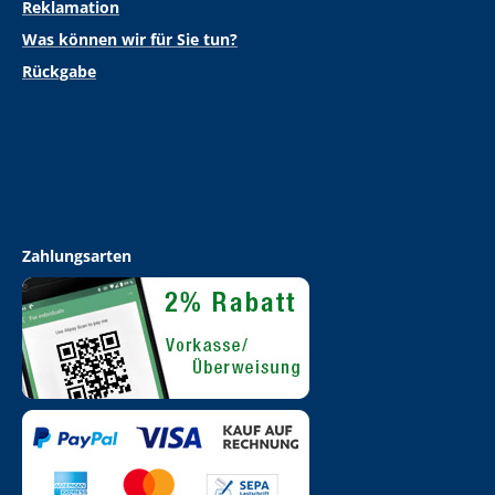
Reklamation
Was können wir für Sie tun?
Rückgabe
Zahlungsarten