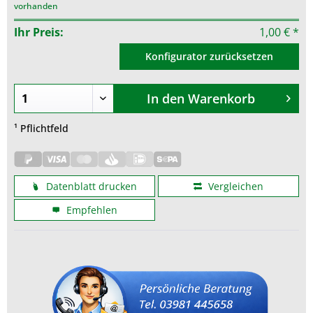
vorhanden
Ihr Preis:
1,00 € *
Konfigurator zurücksetzen
In den
Warenkorb
¹ Pflichtfeld
Datenblatt drucken
Vergleichen
Empfehlen