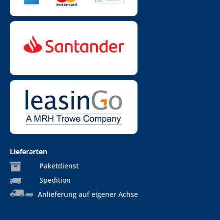
Lieferarten
Paketdienst
Spedition
Anlieferung auf eigener Achse