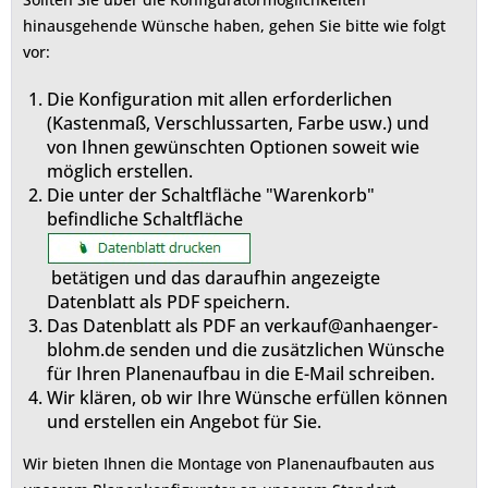
hinausgehende Wünsche haben, gehen Sie bitte wie folgt
vor:
Die Konfiguration mit allen erforderlichen
(Kastenmaß, Verschlussarten, Farbe usw.) und
von Ihnen gewünschten Optionen soweit wie
möglich erstellen.
Die unter der Schaltfläche "Warenkorb"
befindliche Schaltfläche
betätigen und das daraufhin angezeigte
Datenblatt als PDF speichern.
Das Datenblatt als PDF an verkauf@anhaenger-
blohm.de senden und die zusätzlichen Wünsche
für Ihren Planenaufbau in die E-Mail schreiben.
Wir klären, ob wir Ihre Wünsche erfüllen können
und erstellen ein Angebot für Sie.
Wir bieten Ihnen die Montage von Planenaufbauten aus