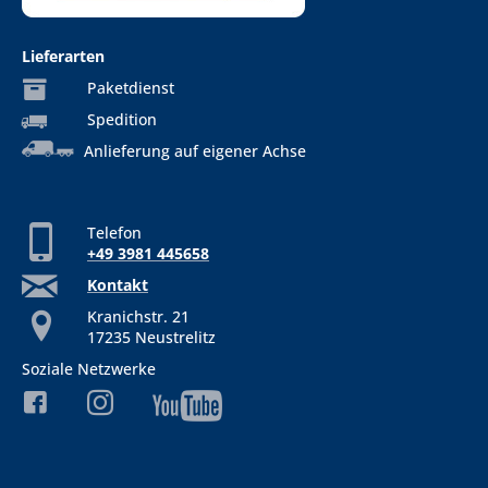
Lieferarten
Paketdienst
Spedition
Anlieferung auf eigener Achse
Telefon
+49 3981 445658
Kontakt
Kranichstr. 21
17235 Neustrelitz
Soziale Netzwerke