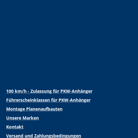
100 km/h - Zulassung für PKW-Anhänger
Führerscheinklassen für PKW-Anhänger
Montage Planenaufbauten
Unsere Marken
Kontakt
Versand und Zahlungsbedingungen