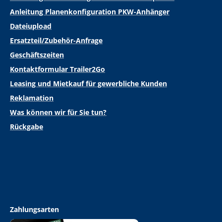
Anleitung Planenkonfiguration PKW-Anhänger
Dateiupload
Ersatzteil/Zubehör-Anfrage
Geschäftszeiten
Kontaktformular Trailer2Go
Leasing und Mietkauf für gewerbliche Kunden
Reklamation
Was können wir für Sie tun?
Rückgabe
Zahlungsarten