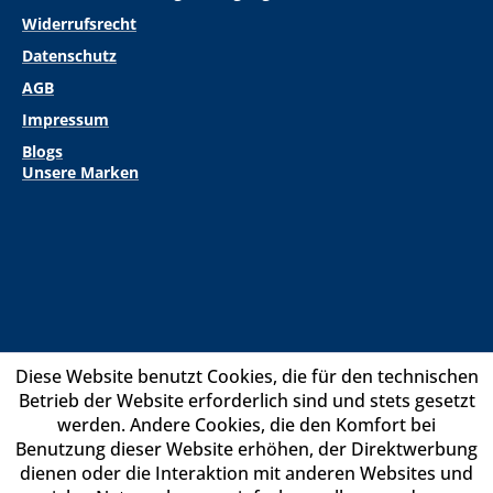
Widerrufsrecht
Datenschutz
AGB
Impressum
Blogs
Unsere Marken
Diese Website benutzt Cookies, die für den technischen
Betrieb der Website erforderlich sind und stets gesetzt
werden. Andere Cookies, die den Komfort bei
Benutzung dieser Website erhöhen, der Direktwerbung
dienen oder die Interaktion mit anderen Websites und