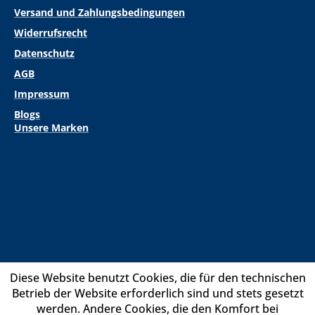
Versand und Zahlungsbedingungen
Widerrufsrecht
Datenschutz
AGB
Impressum
Blogs
Unsere Marken
Diese Website benutzt Cookies, die für den technischen
Betrieb der Website erforderlich sind und stets gesetzt
werden. Andere Cookies, die den Komfort bei