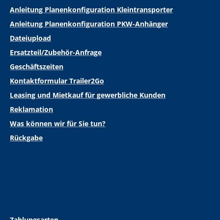
Anleitung Planenkonfiguration Kleintransporter
Anleitung Planenkonfiguration PKW-Anhänger
Dateiupload
Ersatzteil/Zubehör-Anfrage
Geschäftszeiten
Kontaktformular Trailer2Go
Leasing und Mietkauf für gewerbliche Kunden
Reklamation
Was können wir für Sie tun?
Rückgabe
Zahlungsarten