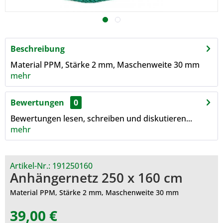
Beschreibung
Material PPM, Stärke 2 mm, Maschenweite 30 mm
mehr
Bewertungen
0
Bewertungen lesen, schreiben und diskutieren...
mehr
Artikel-Nr.:
191250160
Anhängernetz 250 x 160 cm
Material PPM, Stärke 2 mm, Maschenweite 30 mm
39,00 €