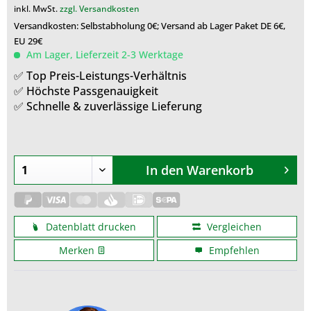
inkl. MwSt.
zzgl. Versandkosten
Versandkosten: Selbstabholung 0€; Versand ab Lager Paket DE 6€,
EU 29€
Am Lager, Lieferzeit 2-3 Werktage
✅ Top Preis-Leistungs-Verhältnis
✅ Höchste Passgenauigkeit
✅ Schnelle & zuverlässige Lieferung
In den
Warenkorb
Datenblatt drucken
Vergleichen
Merken
Empfehlen