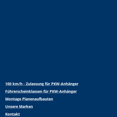
100 km/h - Zulassung für PKW-Anhänger
Führerscheinklassen für PKW-Anhänger
Montage Planenaufbauten
Unsere Marken
Kontakt