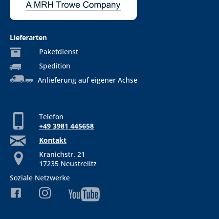
Lieferarten
Paketdienst
Spedition
Anlieferung auf eigener Achse
Telefon
+49 3981 445658
Kontakt
Kranichstr. 21
17235 Neustrelitz
Soziale Netzwerke