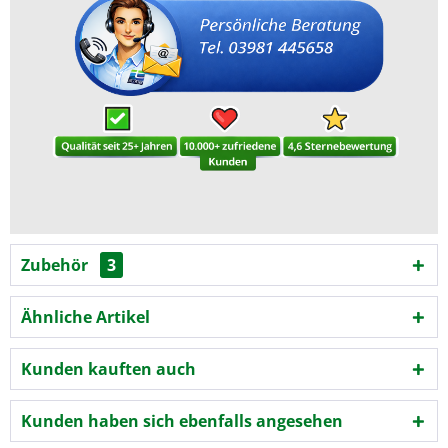
Zubehör
3
Ähnliche Artikel
Kunden kauften auch
Kunden haben sich ebenfalls angesehen