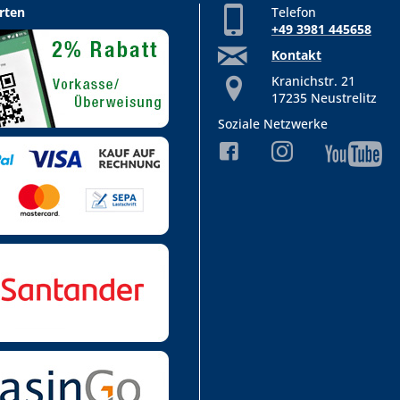
rten
Telefon
+49 3981 445658
Kontakt
Kranichstr. 21
17235 Neustrelitz
Soziale Netzwerke