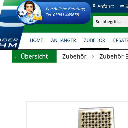
Anfahrt
S
HOME
ANHÄNGER
ZUBEHÖR
ERSATZ
Übersicht
Zubehör
Zubehör 