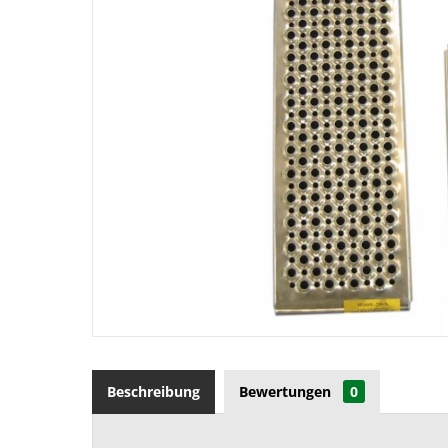
Beschreibung
Bewertungen
0