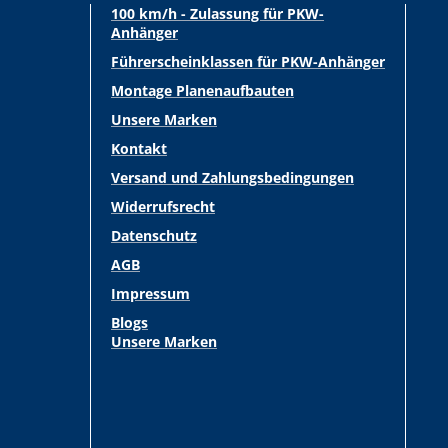
100 km/h - Zulassung für PKW-
Anhänger
Führerscheinklassen für PKW-Anhänger
Montage Planenaufbauten
Unsere Marken
Kontakt
Versand und Zahlungsbedingungen
Widerrufsrecht
Datenschutz
AGB
Impressum
Blogs
Unsere Marken