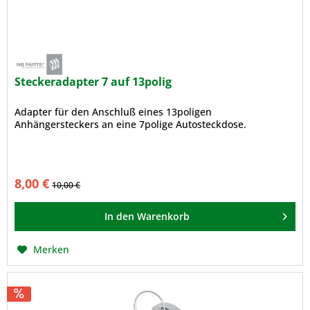
Steckeradapter 7 auf 13polig
Adapter für den Anschluß eines 13poligen
Anhängersteckers an eine 7polige Autosteckdose.
8,00 €
10,00 €
In den
Warenkorb
Merken