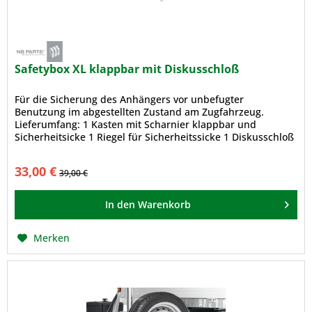
Safetybox XL klappbar mit Diskusschloß
Für die Sicherung des Anhängers vor unbefugter
Benutzung im abgestellten Zustand am Zugfahrzeug.
Lieferumfang: 1 Kasten mit Scharnier klappbar und
Sicherheitsicke 1 Riegel für Sicherheitssicke 1 Diskusschloß
2 Schlüssel
33,00 €
39,00 €
In den
Warenkorb
Merken