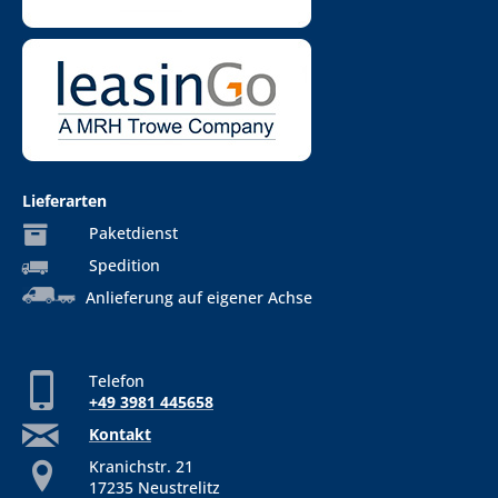
Lieferarten
Paketdienst
Spedition
Anlieferung auf eigener Achse
Telefon
+49 3981 445658
Kontakt
Kranichstr. 21
17235 Neustrelitz