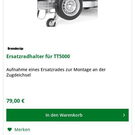
Ersatzradhalter für TT5000
Aufnahme eines Ersatzrades zur Montage an der
Zugdeichsel
79,00 €
In den
Warenkorb
Merken