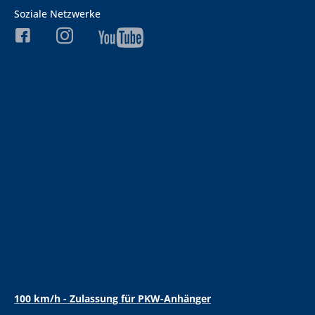
Soziale Netzwerke
100 km/h - Zulassung für PKW-Anhänger