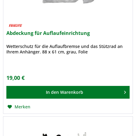
Abdeckung für Auflaufeinrichtung
Wetterschutz für die Auflaufbremse und das Stützrad an
Ihrem Anhänger. 88 x 61 cm, grau, Folie
19,00 €
In den
Warenkorb
Merken