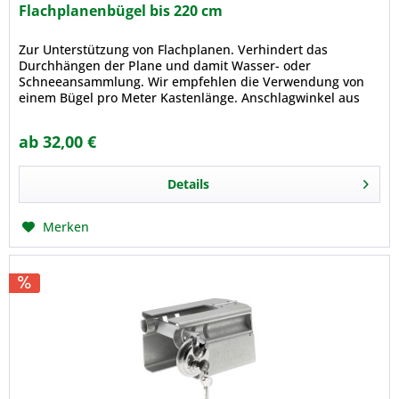
Flachplanenbügel bis 220 cm
Zur Unterstützung von Flachplanen. Verhindert das
Durchhängen der Plane und damit Wasser- oder
Schneeansammlung. Wir empfehlen die Verwendung von
einem Bügel pro Meter Kastenlänge. Anschlagwinkel aus
Kunststoff verhindern Beschädigung...
ab 32,00 €
Details
Merken