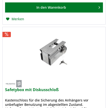
In den
Warenkorb
Merken
Safetybox mit Diskusschloß
Kastenschloss für die Sicherung des Anhängers vor
unbefugter Benutzung im abgestellten Zustand.