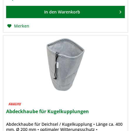
In den
Warenkorb
Merken
Abdeckhaube für Kugelkupplungen
Abdeckhaube für Deichsel / Kugelkupplung • Länge ca. 400
mm, Ø 200 mm • optimaler Witterungsschutz •