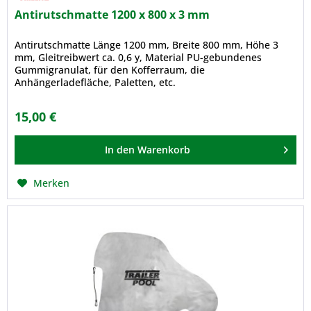
Antirutschmatte 1200 x 800 x 3 mm
Antirutschmatte Länge 1200 mm, Breite 800 mm, Höhe 3
mm, Gleitreibwert ca. 0,6 y, Material PU-gebundenes
Gummigranulat, für den Kofferraum, die
Anhängerladefläche, Paletten, etc.
15,00 €
In den
Warenkorb
Merken