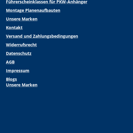
Führerscheinklassen für PKW-Anhänger
Montage Planenaufbauten
Unsere Marken
Kontakt
Versand und Zahlungsbedingungen
Widerrufsrecht
Datenschutz
AGB
Impressum
Blogs
Unsere Marken