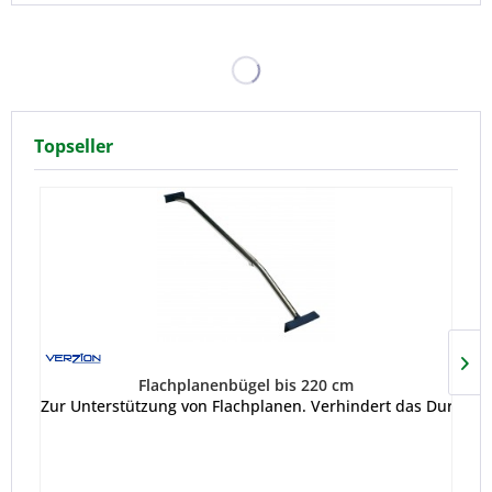
Topseller
Flachplanenbügel bis 220 cm
Zur Unterstützung von Flachplanen. Verhindert das Durchh