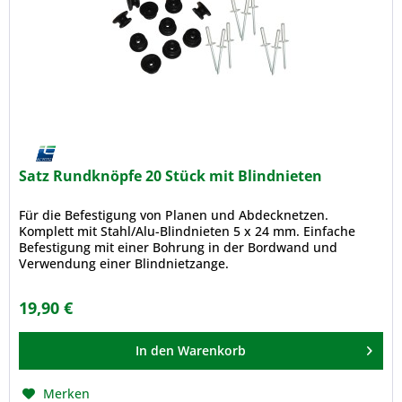
Satz Rundknöpfe 20 Stück mit Blindnieten
Für die Befestigung von Planen und Abdecknetzen.
Komplett mit Stahl/Alu-Blindnieten 5 x 24 mm. Einfache
Befestigung mit einer Bohrung in der Bordwand und
Verwendung einer Blindnietzange.
19,90 €
In den
Warenkorb
Merken