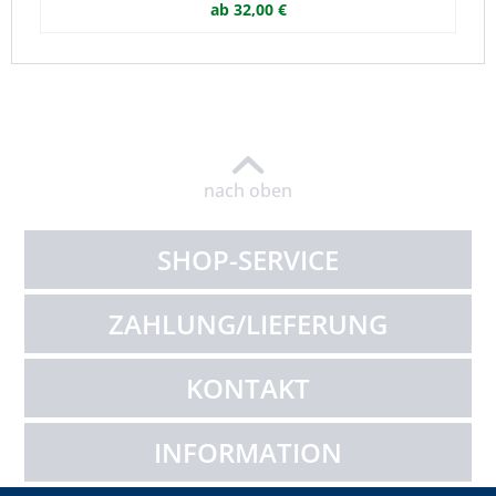
ab 32,00 €
nach oben
SHOP-SERVICE
ZAHLUNG/LIEFERUNG
KONTAKT
INFORMATION