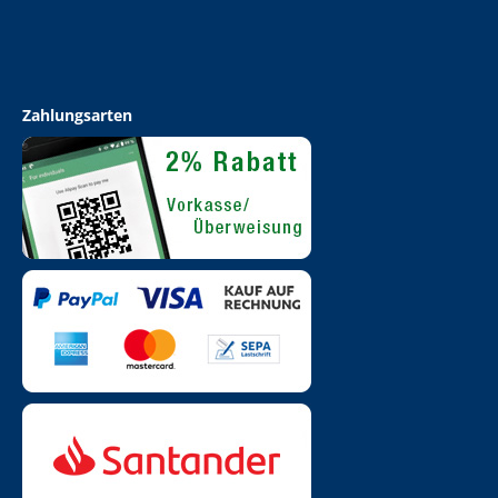
Zahlungsarten