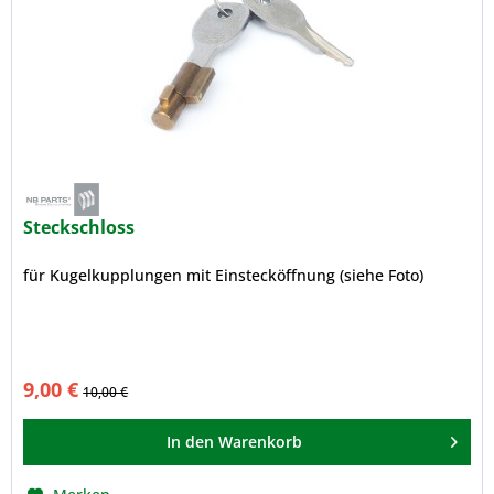
Steckschloss
für Kugelkupplungen mit Einstecköffnung (siehe Foto)
9,00 €
10,00 €
In den
Warenkorb