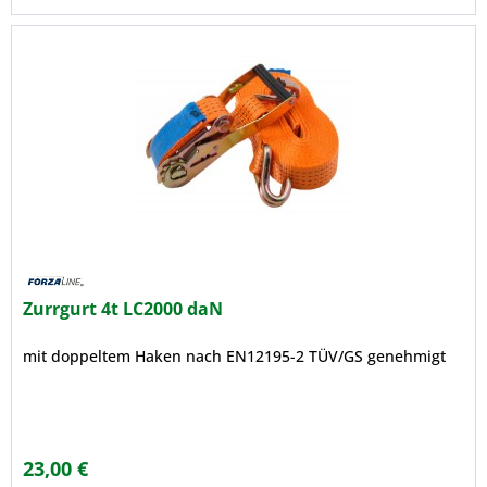
Zurrgurt 4t LC2000 daN
mit doppeltem Haken nach EN12195-2 TÜV/GS genehmigt
23,00 €