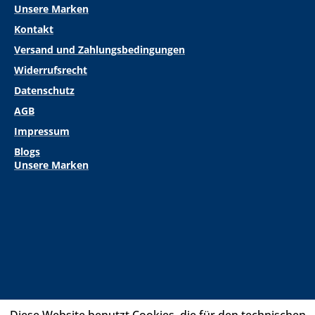
Unsere Marken
Kontakt
Versand und Zahlungsbedingungen
Widerrufsrecht
Datenschutz
AGB
Impressum
Blogs
Unsere Marken