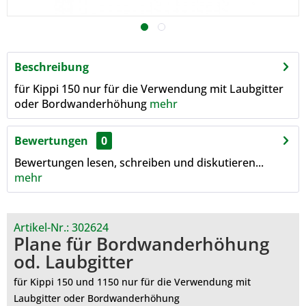
Beschreibung
für Kippi 150 nur für die Verwendung mit Laubgitter
oder Bordwanderhöhung
mehr
Bewertungen
0
Bewertungen lesen, schreiben und diskutieren...
mehr
Artikel-Nr.:
302624
Plane für Bordwanderhöhung
od. Laubgitter
für Kippi 150 und 1150 nur für die Verwendung mit
Laubgitter oder Bordwanderhöhung