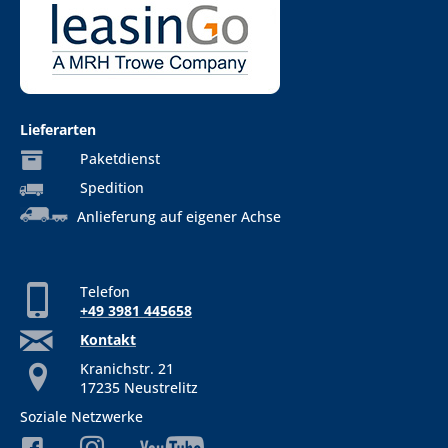
Lieferarten
Paketdienst
Spedition
Anlieferung auf eigener Achse
Telefon
+49 3981 445658
Kontakt
Kranichstr. 21
17235 Neustrelitz
Soziale Netzwerke