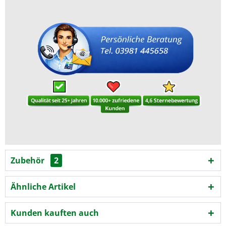
Zubehör
2
Ähnliche Artikel
Kunden kauften auch