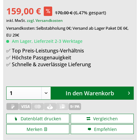
159,00 €
170,00 €
(6,47% gespart)
inkl. MwSt.
zzgl. Versandkosten
Versandkosten: Selbstabholung 0€; Versand ab Lager Paket DE 6€,
EU 29€
Am Lager, Lieferzeit 2-3 Werktage
✅ Top Preis-Leistungs-Verhältnis
✅ Höchste Passgenauigkeit
✅ Schnelle & zuverlässige Lieferung
In den
Warenkorb
Datenblatt drucken
Vergleichen
Merken
Empfehlen