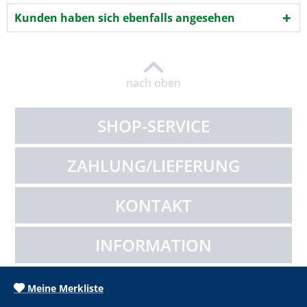
Kunden haben sich ebenfalls angesehen
nach oben
SHOP-SERVICE
ZAHLUNG/LIEFERUNG
KONTAKT
INFORMATION
Meine Merkliste