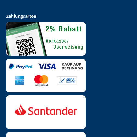
Zahlungsarten