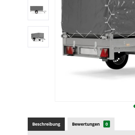
Beschreibung
Bewertungen
0