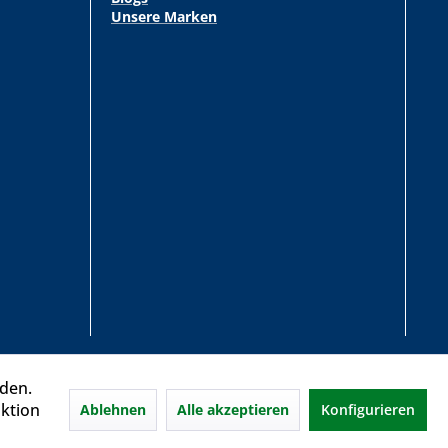
Unsere Marken
rden.
aktion
Ablehnen
Alle akzeptieren
Konfigurieren