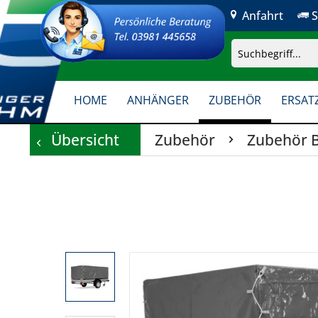
Anfahrt
S
HOME
ANHÄNGER
ZUBEHÖR
ERSATZ
Übersicht
Zubehör
Zubehör 