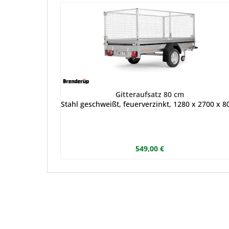
Gitteraufsatz 80 cm
Stahl geschweißt, feuerverzinkt, 1280 x 2700 x 8
549,00 €