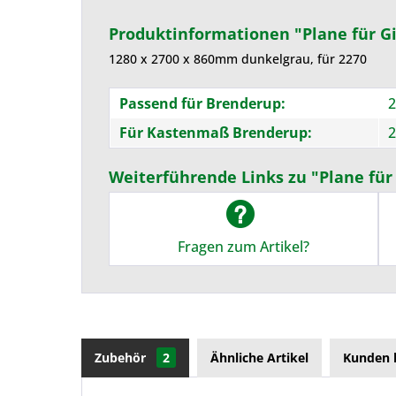
Produktinformationen "Plane für Gi
1280 x 2700 x 860mm dunkelgrau, für 2270
Passend für Brenderup:
2
Für Kastenmaß Brenderup:
2
Weiterführende Links zu "Plane für
Fragen zum Artikel?
Zubehör
2
Ähnliche Artikel
Kunden 