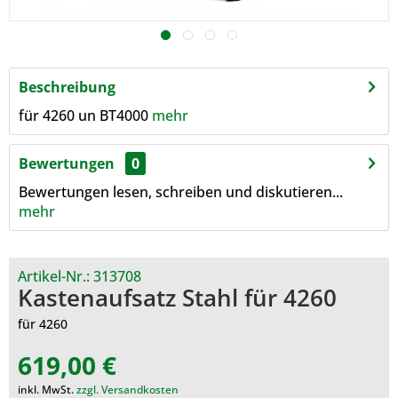
Beschreibung
für 4260 un BT4000
mehr
Bewertungen
0
Bewertungen lesen, schreiben und diskutieren...
mehr
Artikel-Nr.:
313708
Kastenaufsatz Stahl für 4260
für 4260
619,00 €
inkl. MwSt.
zzgl. Versandkosten