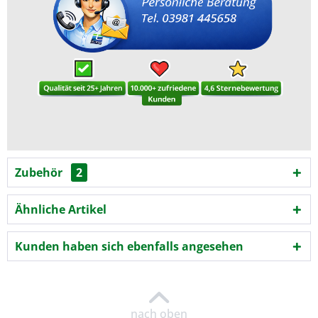
Zubehör
2
Ähnliche Artikel
Kunden haben sich ebenfalls angesehen
nach oben