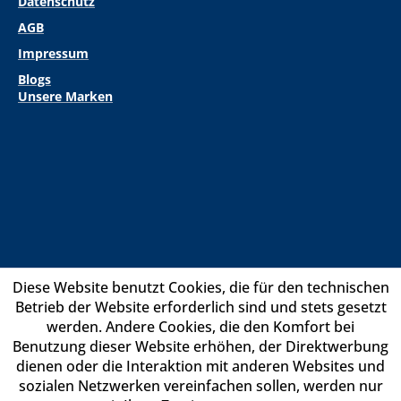
Datenschutz
AGB
Impressum
Blogs
Unsere Marken
Diese Website benutzt Cookies, die für den technischen
Betrieb der Website erforderlich sind und stets gesetzt
werden. Andere Cookies, die den Komfort bei
Benutzung dieser Website erhöhen, der Direktwerbung
dienen oder die Interaktion mit anderen Websites und
sozialen Netzwerken vereinfachen sollen, werden nur