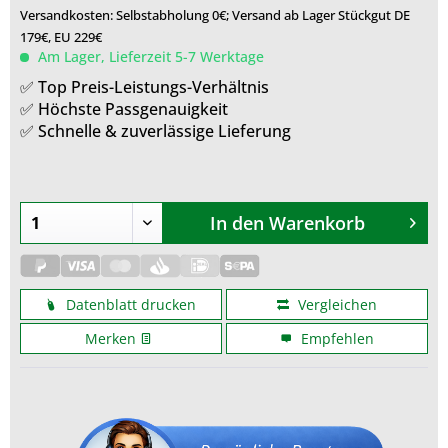
Versandkosten: Selbstabholung 0€; Versand ab Lager Stückgut DE
179€, EU 229€
Am Lager, Lieferzeit 5-7 Werktage
✅ Top Preis-Leistungs-Verhältnis
✅ Höchste Passgenauigkeit
✅ Schnelle & zuverlässige Lieferung
In den
Warenkorb
Datenblatt drucken
Vergleichen
Merken
Empfehlen