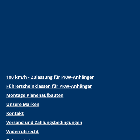
100 km/h - Zulassung für PKW-Anhänger
Führerscheinklassen für PKW-Anhänger
Montage Planenaufbauten
Unsere Marken
Kontakt
Versand und Zahlungsbedingungen
Widerrufsrecht