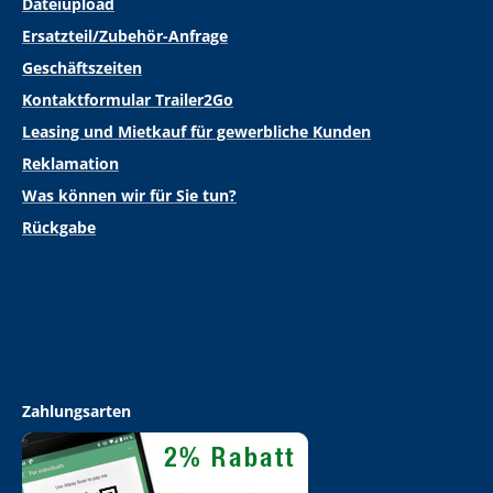
Dateiupload
Ersatzteil/Zubehör-Anfrage
Geschäftszeiten
Kontaktformular Trailer2Go
Leasing und Mietkauf für gewerbliche Kunden
Reklamation
Was können wir für Sie tun?
Rückgabe
Zahlungsarten