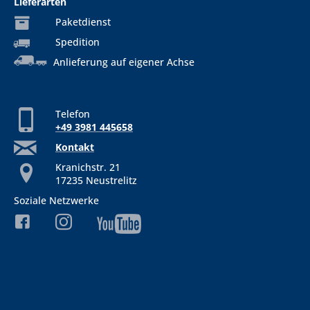
Lieferarten
Paketdienst
Spedition
Anlieferung auf eigener Achse
Telefon
+49 3981 445658
Kontakt
Kranichstr. 21
17235 Neustrelitz
Soziale Netzwerke