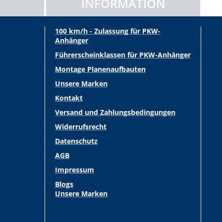
INFORMATION
100 km/h - Zulassung für PKW-
Anhänger
Führerscheinklassen für PKW-Anhänger
Montage Planenaufbauten
Unsere Marken
Kontakt
Versand und Zahlungsbedingungen
Widerrufsrecht
Datenschutz
AGB
Impressum
Blogs
Unsere Marken