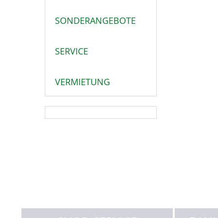
SONDERANGEBOTE
SERVICE
VERMIETUNG