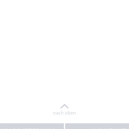
nach oben