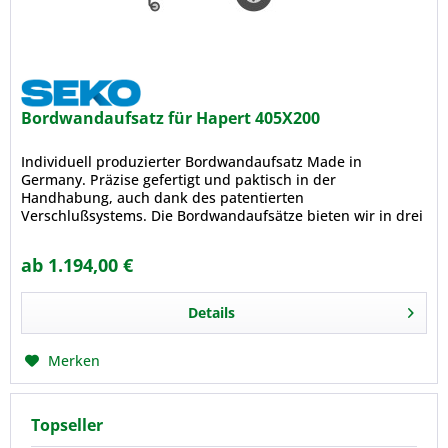
Bordwandaufsatz für Hapert 405X200
Individuell produzierter Bordwandaufsatz Made in
Germany. Präzise gefertigt und paktisch in der
Handhabung, auch dank des patentierten
Verschlußsystems. Die Bordwandaufsätze bieten wir in drei
Grundvarianten an, durchlässig mit Gitter...
ab 1.194,00 €
Details
Merken
Topseller