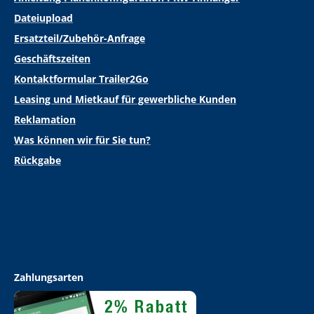
Dateiupload
Ersatzteil/Zubehör-Anfrage
Geschäftszeiten
Kontaktformular Trailer2Go
Leasing und Mietkauf für gewerbliche Kunden
Reklamation
Was können wir für Sie tun?
Rückgabe
Zahlungsarten