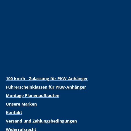
100 km/h - Zulassung für PKW-Anhänger
Führerscheinklassen für PKW-Anhänger
Montage Planenaufbauten
Unsere Marken
Kontakt
Versand und Zahlungsbedingungen
Widerrufsrecht