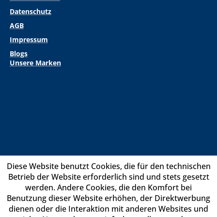
Datenschutz
AGB
Impressum
Blogs
Unsere Marken
Diese Website benutzt Cookies, die für den technischen
Betrieb der Website erforderlich sind und stets gesetzt
werden. Andere Cookies, die den Komfort bei
Benutzung dieser Website erhöhen, der Direktwerbung
dienen oder die Interaktion mit anderen Websites und