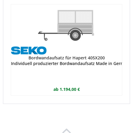
Bordwandaufsatz für Hapert 405X200
Individuell produzierter Bordwandaufsatz Made in Germany. 
ab 1.194,00 €