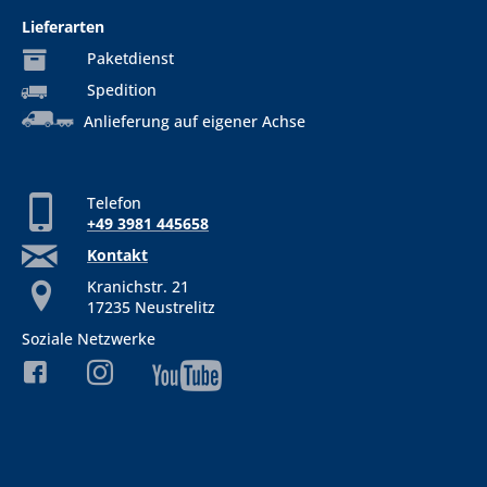
Lieferarten
Paketdienst
Spedition
Anlieferung auf eigener Achse
Telefon
+49 3981 445658
Kontakt
Kranichstr. 21
17235 Neustrelitz
Soziale Netzwerke