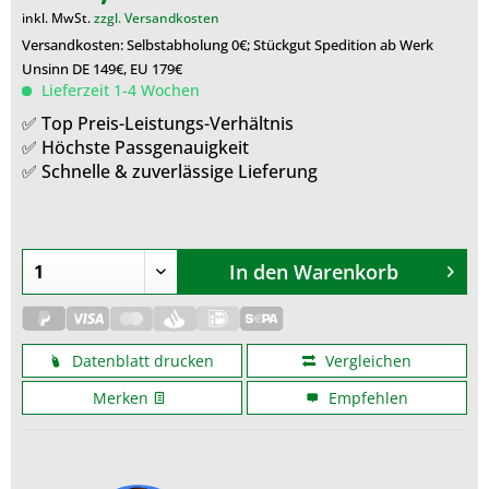
inkl. MwSt.
zzgl. Versandkosten
Versandkosten: Selbstabholung 0€; Stückgut Spedition ab Werk
Unsinn DE 149€, EU 179€
Lieferzeit 1-4 Wochen
✅ Top Preis-Leistungs-Verhältnis
✅ Höchste Passgenauigkeit
✅ Schnelle & zuverlässige Lieferung
In den
Warenkorb
Datenblatt drucken
Vergleichen
Merken
Empfehlen