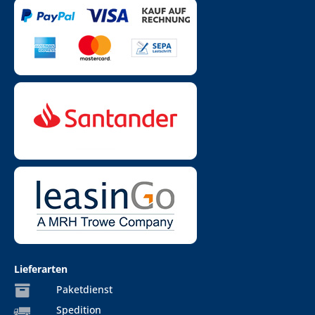
Lieferarten
Paketdienst
Spedition