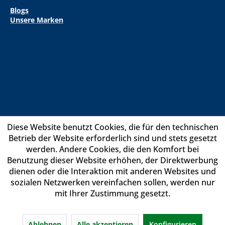
Blogs
Unsere Marken
Diese Website benutzt Cookies, die für den technischen
Betrieb der Website erforderlich sind und stets gesetzt
werden. Andere Cookies, die den Komfort bei
Benutzung dieser Website erhöhen, der Direktwerbung
dienen oder die Interaktion mit anderen Websites und
sozialen Netzwerken vereinfachen sollen, werden nur
mit Ihrer Zustimmung gesetzt.
Ablehnen
Alle akzeptieren
Konfigurieren