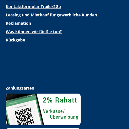
Kontaktformular Trailer2Go
Leasing und Mietkauf für gewerbliche Kunden
Reklamation
Was können wir für Sie tun?
Rückgabe
Zahlungsarten