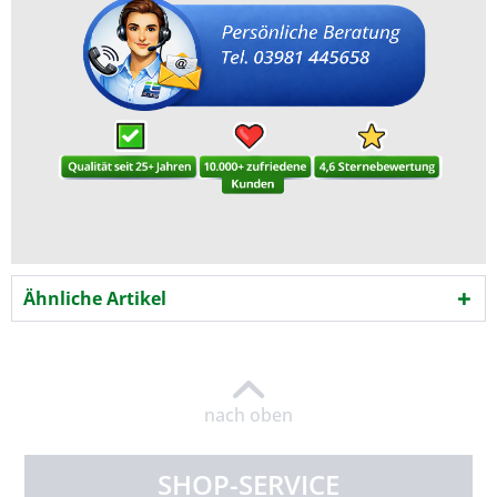
Ähnliche Artikel
nach oben
SHOP-SERVICE