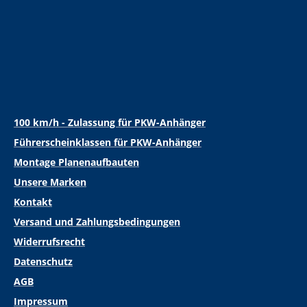
100 km/h - Zulassung für PKW-Anhänger
Führerscheinklassen für PKW-Anhänger
Montage Planenaufbauten
Unsere Marken
Kontakt
Versand und Zahlungsbedingungen
Widerrufsrecht
Datenschutz
AGB
Impressum