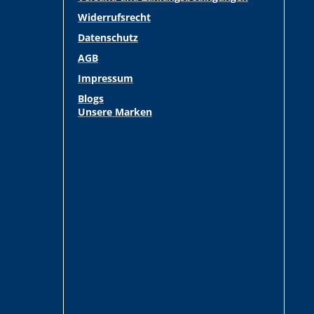
Widerrufsrecht
Datenschutz
AGB
Impressum
Blogs
Unsere Marken