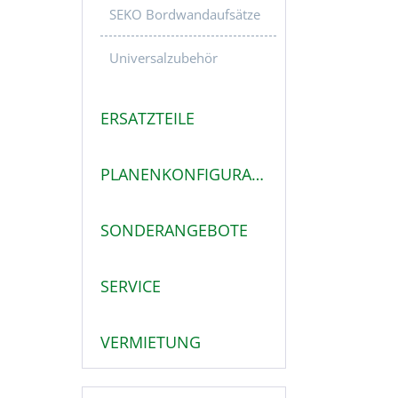
SEKO Bordwandaufsätze
Universalzubehör
ERSATZTEILE
PLANENKONFIGURATOR
SONDERANGEBOTE
SERVICE
VERMIETUNG