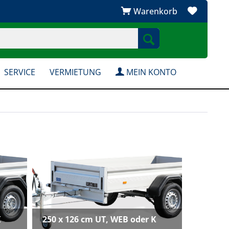
Warenkorb
SERVICE
VERMIETUNG
MEIN KONTO
K
250 x 126 cm UT, WEB oder K