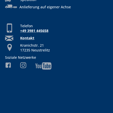
Anlieferung auf eigener Achse
Telefon
+49 3981 445658
Kontakt
Kranichstr. 21
17235 Neustrelitz
Soziale Netzwerke