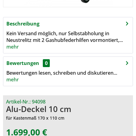
Beschreibung
Kein Versand möglich, nur Selbstabholung in
Neustrelitz mit 2 Gashubfederhilfen vormontiert,...
mehr
Bewertungen
0
Bewertungen lesen, schreiben und diskutieren...
mehr
Artikel-Nr.:
94098
Alu-Deckel 10 cm
für Kastenmaß 170 x 110 cm
1.699,00 €