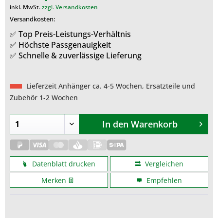
inkl. MwSt.
zzgl. Versandkosten
Versandkosten:
✅ Top Preis-Leistungs-Verhältnis
✅ Höchste Passgenauigkeit
✅ Schnelle & zuverlässige Lieferung
Lieferzeit Anhänger ca. 4-5 Wochen, Ersatzteile und
Zubehör 1-2 Wochen
In den
Warenkorb
Datenblatt drucken
Vergleichen
Merken
Empfehlen