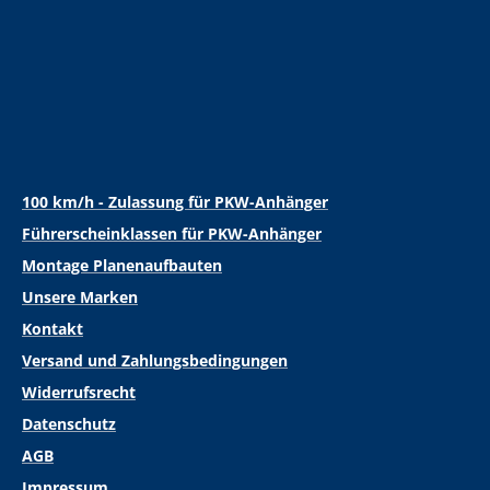
100 km/h - Zulassung für PKW-Anhänger
Führerscheinklassen für PKW-Anhänger
Montage Planenaufbauten
Unsere Marken
Kontakt
Versand und Zahlungsbedingungen
Widerrufsrecht
Datenschutz
AGB
Impressum