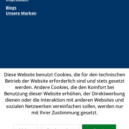
Blogs
Unsere Marken
Diese Website benutzt Cookies, die für den technischen
Betrieb der Website erforderlich sind und stets gesetzt
werden. Andere Cookies, die den Komfort bei
Benutzung dieser Website erhöhen, der Direktwerbung
dienen oder die Interaktion mit anderen Websites und
sozialen Netzwerken vereinfachen sollen, werden nur
mit Ihrer Zustimmung gesetzt.