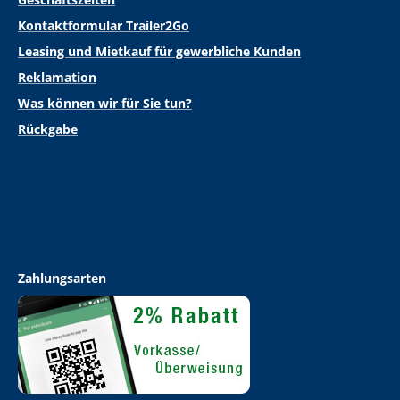
Kontaktformular Trailer2Go
Leasing und Mietkauf für gewerbliche Kunden
Reklamation
Was können wir für Sie tun?
Rückgabe
Zahlungsarten