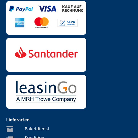
Lieferarten
Paketdienst
Spedition