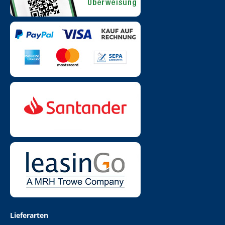
Lieferarten