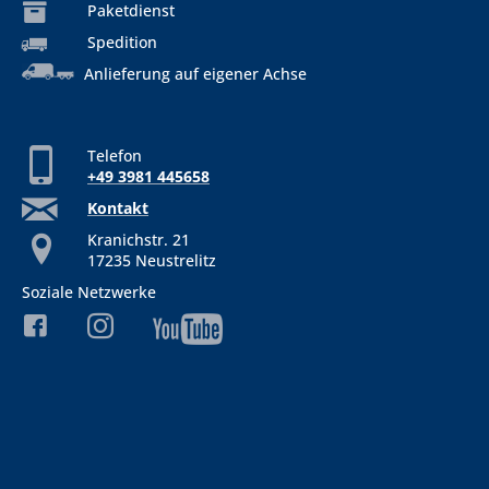
Paketdienst
Spedition
Anlieferung auf eigener Achse
Telefon
+49 3981 445658
Kontakt
Kranichstr. 21
17235 Neustrelitz
Soziale Netzwerke