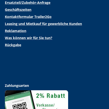
Ersatzteil/Zubehör-Anfrage
Geschäftszeiten
Kontaktformular Trailer2Go
Leasing und Mietkauf für gewerbliche Kunden
Reklamation
Was können wir für Sie tun?
Rückgabe
Zahlungsarten