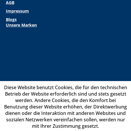
AGB
Impressum
Blogs
Unsere Marken
Diese Website benutzt Cookies, die für den technischen
Betrieb der Website erforderlich sind und stets gesetzt
werden. Andere Cookies, die den Komfort bei
Benutzung dieser Website erhöhen, der Direktwerbung
dienen oder die Interaktion mit anderen Websites und
sozialen Netzwerken vereinfachen sollen, werden nur
mit Ihrer Zustimmung gesetzt.