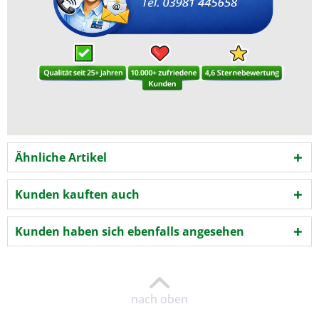
Ähnliche Artikel
Kunden kauften auch
Kunden haben sich ebenfalls angesehen
nach oben