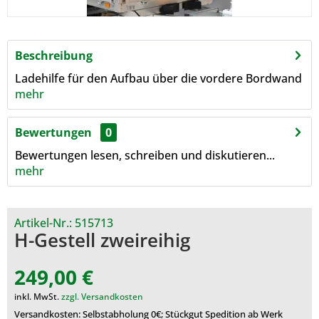
Beschreibung
Ladehilfe für den Aufbau über die vordere Bordwand
mehr
Bewertungen
0
Bewertungen lesen, schreiben und diskutieren...
mehr
Artikel-Nr.:
515713
H-Gestell zweireihig
249,00 €
inkl. MwSt.
zzgl. Versandkosten
Versandkosten: Selbstabholung 0€; Stückgut Spedition ab Werk