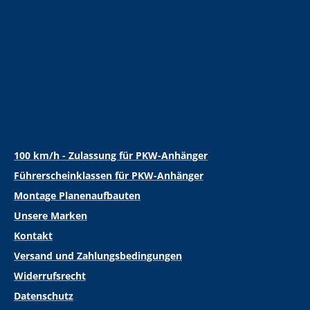
100 km/h - Zulassung für PKW-Anhänger
Führerscheinklassen für PKW-Anhänger
Montage Planenaufbauten
Unsere Marken
Kontakt
Versand und Zahlungsbedingungen
Widerrufsrecht
Datenschutz