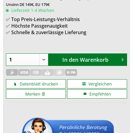
Unsinn DE 149€, EU 179€
Lieferzeit 1-4 Wochen
✅ Top Preis-Leistungs-Verhältnis
✅ Höchste Passgenauigkeit
✅ Schnelle & zuverlässige Lieferung
In den
Warenkorb
Datenblatt drucken
Vergleichen
Merken
Empfehlen