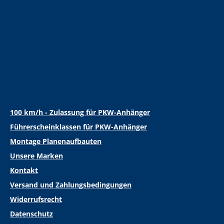
100 km/h - Zulassung für PKW-Anhänger
Führerscheinklassen für PKW-Anhänger
Montage Planenaufbauten
Unsere Marken
Kontakt
Versand und Zahlungsbedingungen
Widerrufsrecht
Datenschutz