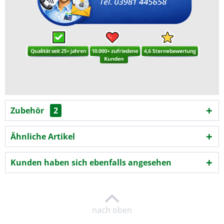
Zubehör
2
Ähnliche Artikel
Kunden haben sich ebenfalls angesehen
nach oben