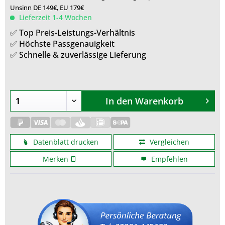
Unsinn DE 149€, EU 179€
Lieferzeit 1-4 Wochen
✅ Top Preis-Leistungs-Verhältnis
✅ Höchste Passgenauigkeit
✅ Schnelle & zuverlässige Lieferung
In den
Warenkorb
Datenblatt drucken
Vergleichen
Merken
Empfehlen