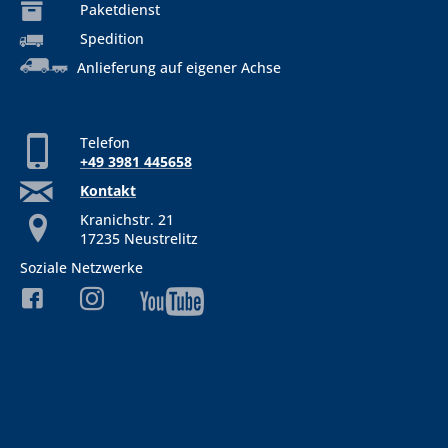
Paketdienst
Spedition
Anlieferung auf eigener Achse
Telefon
+49 3981 445658
Kontakt
Kranichstr. 21
17235 Neustrelitz
Soziale Netzwerke