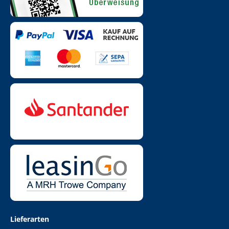
Lieferarten