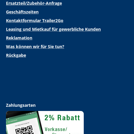
Ersatzteil/Zubehör-Anfrage
Geschäftszeiten
Kontaktformular Trailer2Go
Leasing und Mietkauf für gewerbliche Kunden
Reklamation
Was können wir für Sie tun?
Rückgabe
Zahlungsarten