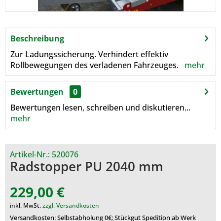
Beschreibung
Zur Ladungssicherung. Verhindert effektiv
Rollbewegungen des verladenen Fahrzeuges.
mehr
Bewertungen
0
Bewertungen lesen, schreiben und diskutieren...
mehr
Artikel-Nr.:
520076
Radstopper PU 2040 mm
229,00 €
inkl. MwSt.
zzgl. Versandkosten
Versandkosten: Selbstabholung 0€; Stückgut Spedition ab Werk