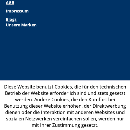
AGB
Impressum
Blogs
Unsere Marken
Diese Website benutzt Cookies, die für den technischen
Betrieb der Website erforderlich sind und stets gesetzt
werden. Andere Cookies, die den Komfort bei
Benutzung dieser Website erhöhen, der Direktwerbung
dienen oder die Interaktion mit anderen Websites und
sozialen Netzwerken vereinfachen sollen, werden nur
mit Ihrer Zustimmung gesetzt.