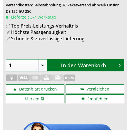
Versandkosten: Selbstabholung 0€; Paketversand ab Werk Unsinn
DE 12€, EU 25€
Lieferzeit 3-7 Werktage
✅ Top Preis-Leistungs-Verhältnis
✅ Höchste Passgenauigkeit
✅ Schnelle & zuverlässige Lieferung
In den
Warenkorb
Datenblatt drucken
Vergleichen
Merken
Empfehlen