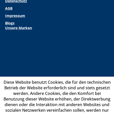
Datenschutz
AGB
Impressum
Blogs
Unsere Marken
Diese Website benutzt Cookies, die für den technischen
Betrieb der Website erforderlich sind und stets gesetzt
werden. Andere Cookies, die den Komfort bei
Benutzung dieser Website erhöhen, der Direktwerbung
dienen oder die Interaktion mit anderen Websites und
sozialen Netzwerken vereinfachen sollen, werden nur