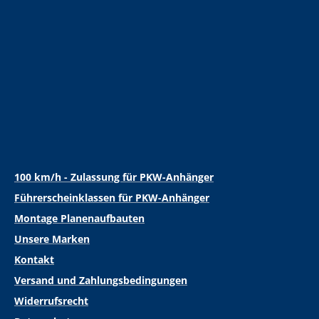
100 km/h - Zulassung für PKW-Anhänger
Führerscheinklassen für PKW-Anhänger
Montage Planenaufbauten
Unsere Marken
Kontakt
Versand und Zahlungsbedingungen
Widerrufsrecht