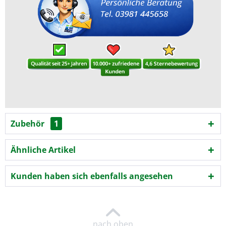
Zubehör
1
Ähnliche Artikel
Kunden haben sich ebenfalls angesehen
nach oben