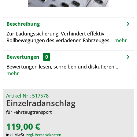
Beschreibung
Zur Ladungssicherung. Verhindert effektiv
Rollbewegungen des verladenen Fahrzeuges.
mehr
Bewertungen
0
Bewertungen lesen, schreiben und diskutieren...
mehr
Artikel-Nr.:
517578
Einzelradanschlag
für Fahrzeugtransport
119,00 €
inkl. MwSt.
zzgl. Versandkosten