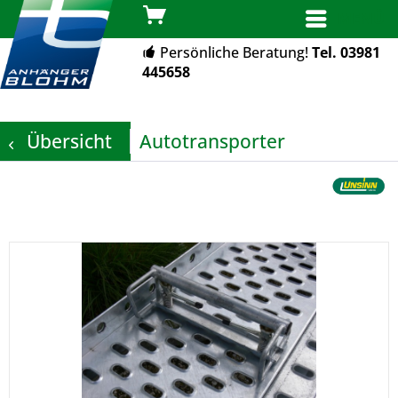
MENÜ
Persönliche Beratung!
Tel. 03981
445658
Übersicht
Autotransporter