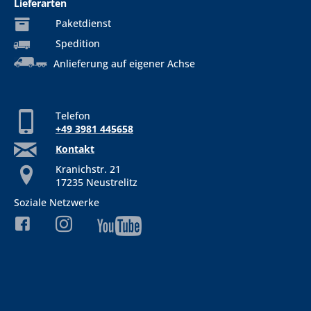
Lieferarten
Paketdienst
Spedition
Anlieferung auf eigener Achse
Telefon
+49 3981 445658
Kontakt
Kranichstr. 21
17235 Neustrelitz
Soziale Netzwerke