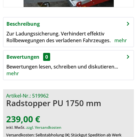
Beschreibung
Zur Ladungssicherung. Verhindert effektiv
Rollbewegungen des verladenen Fahrzeuges.
mehr
Bewertungen
0
Bewertungen lesen, schreiben und diskutieren...
mehr
Artikel-Nr.:
519962
Radstopper PU 1750 mm
239,00 €
inkl. MwSt.
zzgl. Versandkosten
Versandkosten: Selbstabholung 0€; Stückgut Spedition ab Werk