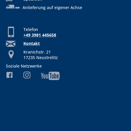
Anlieferung auf eigener Achse
Telefon
+49 3981 445658
Kontakt
Kranichstr. 21
17235 Neustrelitz
Soziale Netzwerke