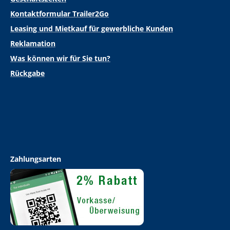
Kontaktformular Trailer2Go
Leasing und Mietkauf für gewerbliche Kunden
Reklamation
Was können wir für Sie tun?
Rückgabe
Zahlungsarten