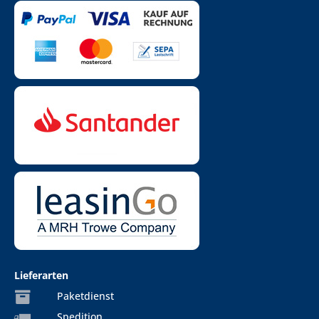
Lieferarten
Paketdienst
Spedition