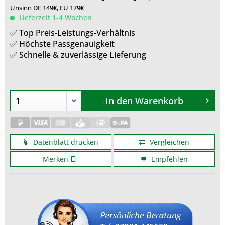
Unsinn DE 149€, EU 179€
Lieferzeit 1-4 Wochen
✅ Top Preis-Leistungs-Verhältnis
✅ Höchste Passgenauigkeit
✅ Schnelle & zuverlässige Lieferung
In den
Warenkorb
Datenblatt drucken
Vergleichen
Merken
Empfehlen