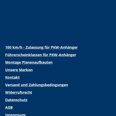
100 km/h - Zulassung für PKW-Anhänger
Führerscheinklassen für PKW-Anhänger
Montage Planenaufbauten
Unsere Marken
Kontakt
Versand und Zahlungsbedingungen
Widerrufsrecht
Datenschutz
AGB
Impressum