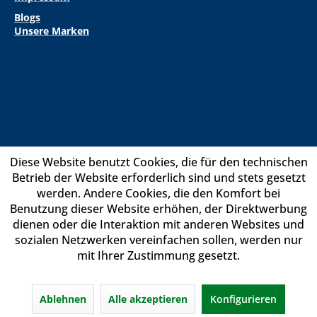
Blogs
Unsere Marken
Diese Website benutzt Cookies, die für den technischen
Betrieb der Website erforderlich sind und stets gesetzt
werden. Andere Cookies, die den Komfort bei
Benutzung dieser Website erhöhen, der Direktwerbung
dienen oder die Interaktion mit anderen Websites und
sozialen Netzwerken vereinfachen sollen, werden nur
mit Ihrer Zustimmung gesetzt.
Ablehnen
Alle akzeptieren
Konfigurieren