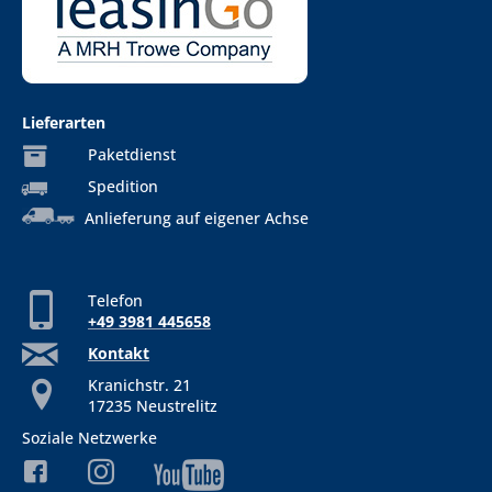
Lieferarten
Paketdienst
Spedition
Anlieferung auf eigener Achse
Telefon
+49 3981 445658
Kontakt
Kranichstr. 21
17235 Neustrelitz
Soziale Netzwerke