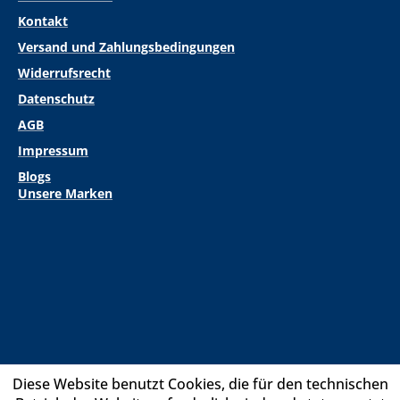
Kontakt
Versand und Zahlungsbedingungen
Widerrufsrecht
Datenschutz
AGB
Impressum
Blogs
Unsere Marken
Diese Website benutzt Cookies, die für den technischen