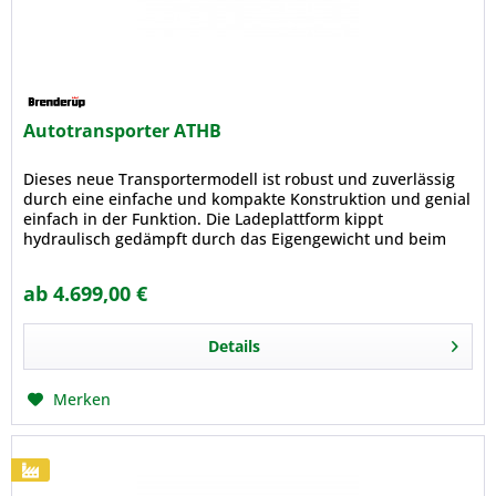
Autotransporter ATHB
Dieses neue Transportermodell ist robust und zuverlässig
durch eine einfache und kompakte Konstruktion und genial
einfach in der Funktion. Die Ladeplattform kippt
hydraulisch gedämpft durch das Eigengewicht und beim
Auffahren durch das...
ab 4.699,00 €
Details
Merken