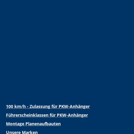
100 km/h - Zulassung für PKW-Anhänger
Führerscheinklassen für PKW-Anhänger
Montage Planenaufbauten
Unsere Marken