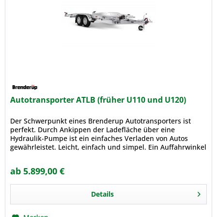
Autotransporter ATLB (früher U110 und U120)
Der Schwerpunkt eines Brenderup Autotransporters ist
perfekt. Durch Ankippen der Ladefläche über eine
Hydraulik-Pumpe ist ein einfaches Verladen von Autos
gewährleistet. Leicht, einfach und simpel. Ein Auffahrwinkel
von nur 12 ° bedeutet...
ab 5.899,00 €
Details