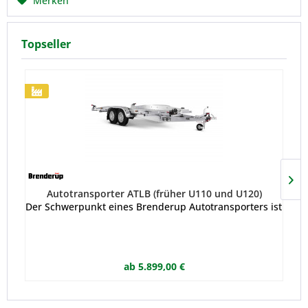
Merken
Topseller
Autotransporter ATLB (früher U110 und U120)
Der Schwerpunkt eines Brenderup Autotransporters ist perfek
ab 5.899,00 €