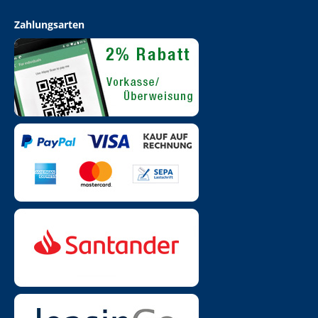
Zahlungsarten