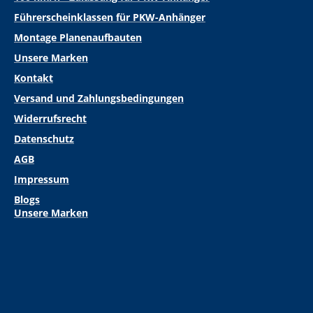
Führerscheinklassen für PKW-Anhänger
Montage Planenaufbauten
Unsere Marken
Kontakt
Versand und Zahlungsbedingungen
Widerrufsrecht
Datenschutz
AGB
Impressum
Blogs
Unsere Marken