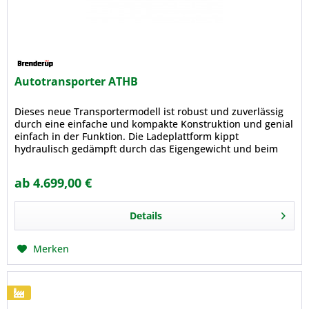
Autotransporter ATHB
Dieses neue Transportermodell ist robust und zuverlässig
durch eine einfache und kompakte Konstruktion und genial
einfach in der Funktion. Die Ladeplattform kippt
hydraulisch gedämpft durch das Eigengewicht und beim
Auffahren durch das...
ab 4.699,00 €
Details
Merken