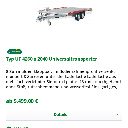
Typ UF 4260 x 2040 Universaltransporter
8 Zurrmulden klappbar, im Bodenrahmenprofil versenkt
montiert 8 Zurrösen unter der Ladefläche Ladefläche aus
mehrfach verleimter Siebdruckplatte, 18 mm, durchgehend
ohne Stoß, rutschhemmend und wasserfest Einzigartiges,...
ab 5.499,00 €
Details