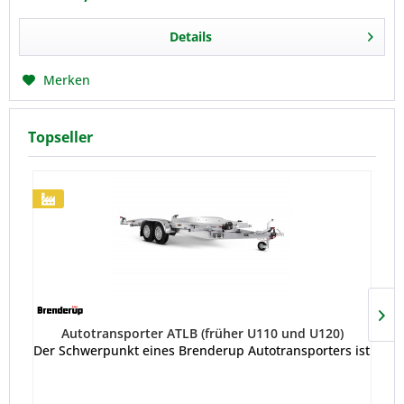
Details
Merken
Topseller
Autotransporter ATLB (früher U110 und U120)
Der Schwerpunkt eines Brenderup Autotransporters ist perfek