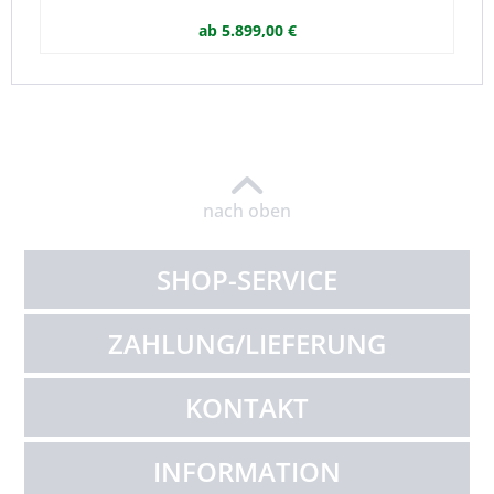
ab 5.899,00 €
nach oben
SHOP-SERVICE
ZAHLUNG/LIEFERUNG
KONTAKT
INFORMATION