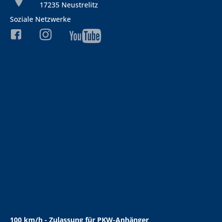
17235 Neustrelitz
Soziale Netzwerke
100 km/h - Zulassung für PKW-Anhänger