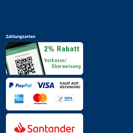
Zahlungsarten