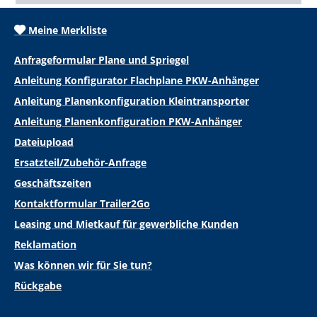
Meine Merkliste
Anfrageformular Plane und Spriegel
Anleitung Konfigurator Flachplane PKW-Anhänger
Anleitung Planenkonfiguration Kleintransporter
Anleitung Planenkonfiguration PKW-Anhänger
Dateiupload
Ersatzteil/Zubehör-Anfrage
Geschäftszeiten
Kontaktformular Trailer2Go
Leasing und Mietkauf für gewerbliche Kunden
Reklamation
Was können wir für Sie tun?
Rückgabe