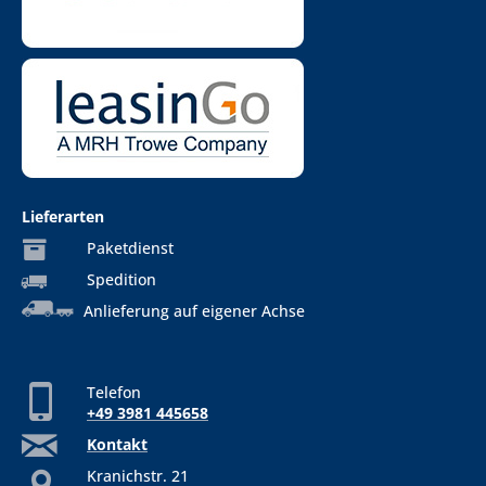
Lieferarten
Paketdienst
Spedition
Anlieferung auf eigener Achse
Telefon
+49 3981 445658
Kontakt
Kranichstr. 21