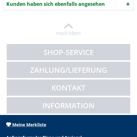
Kunden haben sich ebenfalls angesehen
nach oben
SHOP-SERVICE
ZAHLUNG/LIEFERUNG
KONTAKT
INFORMATION
Meine Merkliste