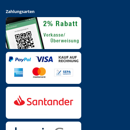
Zahlungsarten