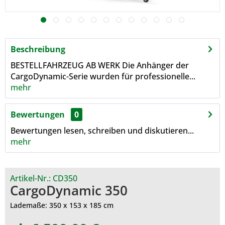
Beschreibung
BESTELLFAHRZEUG AB WERK Die Anhänger der
CargoDynamic-Serie wurden für professionelle...
mehr
Bewertungen
0
Bewertungen lesen, schreiben und diskutieren...
mehr
Artikel-Nr.:
CD350
CargoDynamic 350
Lademaße: 350 x 153 x 185 cm