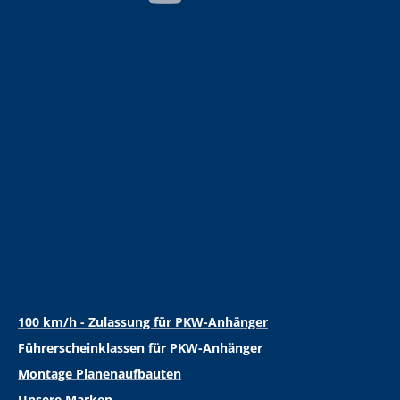
100 km/h - Zulassung für PKW-Anhänger
Führerscheinklassen für PKW-Anhänger
Montage Planenaufbauten
Unsere Marken