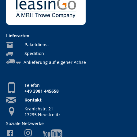
Lieferarten
Paketdienst
Spedition
Anlieferung auf eigener Achse
Telefon
+49 3981 445658
Kontakt
Kranichstr. 21
17235 Neustrelitz
Soziale Netzwerke