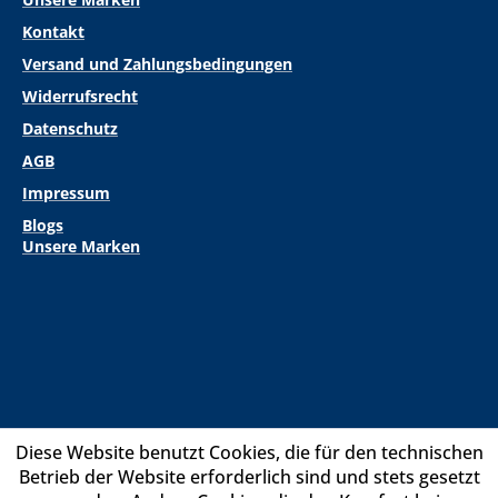
Kontakt
Versand und Zahlungsbedingungen
Widerrufsrecht
Datenschutz
AGB
Impressum
Blogs
Unsere Marken
Diese Website benutzt Cookies, die für den technischen
Betrieb der Website erforderlich sind und stets gesetzt