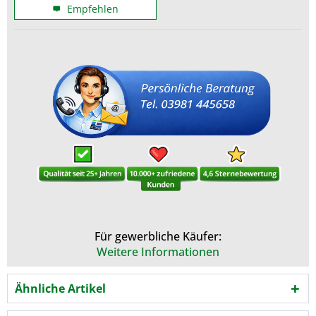
Empfehlen
Für gewerbliche Käufer:
Weitere Informationen
Ähnliche Artikel