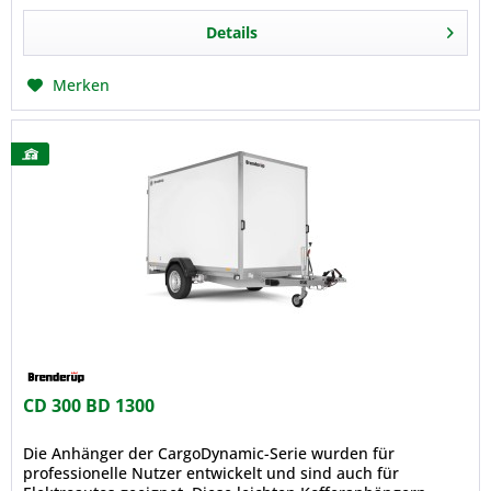
Details
Merken
CD 300 BD 1300
Die Anhänger der CargoDynamic-Serie wurden für
professionelle Nutzer entwickelt und sind auch für