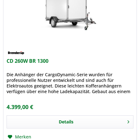
CD 260W BR 1300
Die Anhänger der CargoDynamic-Serie wurden für
professionelle Nutzer entwickelt und sind auch für
Elektroautos geeignet. Diese leichten Kofferanhängern
verfügen über eine hohe Ladekapazität. Gebaut aus einem
modernen, leichten stoßfesten...
4.399,00 €
Details
Merken