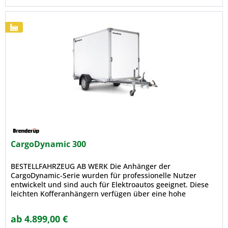
CargoDynamic 300
BESTELLFAHRZEUG AB WERK Die Anhänger der
CargoDynamic-Serie wurden für professionelle Nutzer
entwickelt und sind auch für Elektroautos geeignet. Diese
leichten Kofferanhängern verfügen über eine hohe
Ladekapazität. Gebaut aus einem...
ab 4.899,00 €