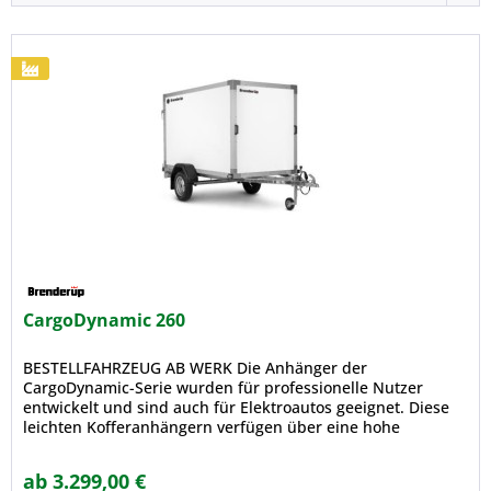
CargoDynamic 260
BESTELLFAHRZEUG AB WERK Die Anhänger der
CargoDynamic-Serie wurden für professionelle Nutzer
entwickelt und sind auch für Elektroautos geeignet. Diese
leichten Kofferanhängern verfügen über eine hohe
Ladekapazität. Gebaut aus einem...
ab 3.299,00 €