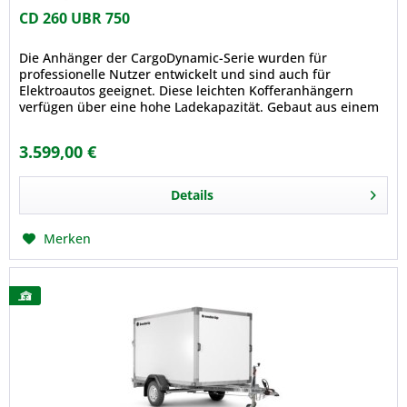
CD 260 UBR 750
Die Anhänger der CargoDynamic-Serie wurden für
professionelle Nutzer entwickelt und sind auch für
Elektroautos geeignet. Diese leichten Kofferanhängern
verfügen über eine hohe Ladekapazität. Gebaut aus einem
modernen, leichten stoßfesten...
3.599,00 €
Details
Merken