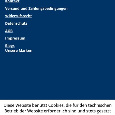
Kontakt
Versand und Zahlungsbedingungen
Widerrufsrecht
Datenschutz
AGB
Impressum
Blogs
Unsere Marken
Diese Website benutzt Cookies, die für den technischen
Betrieb der Website erforderlich sind und stets gesetzt