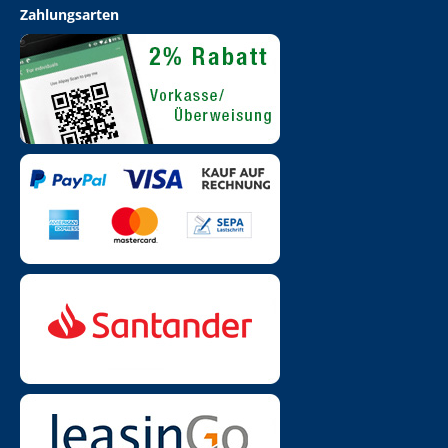
Zahlungsarten