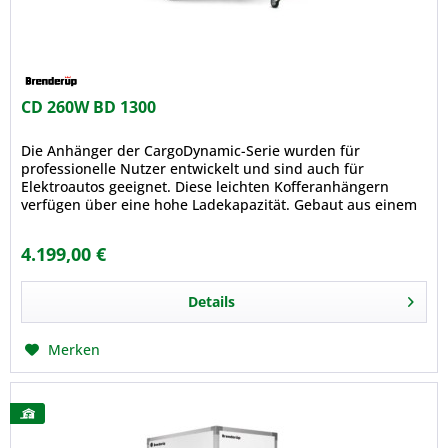
CD 260W BD 1300
Die Anhänger der CargoDynamic-Serie wurden für
professionelle Nutzer entwickelt und sind auch für
Elektroautos geeignet. Diese leichten Kofferanhängern
verfügen über eine hohe Ladekapazität. Gebaut aus einem
modernen, leichten stoßfesten...
4.199,00 €
Details
Merken