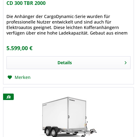
CD 300 TBR 2000
Die Anhänger der CargoDynamic-Serie wurden für
professionelle Nutzer entwickelt und sind auch für
Elektroautos geeignet. Diese leichten Kofferanhängern
verfügen über eine hohe Ladekapazität. Gebaut aus einem
modernen, leichten stoßfesten...
5.599,00 €
Details
Merken