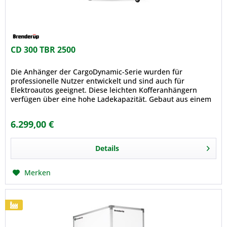
CD 300 TBR 2500
Die Anhänger der CargoDynamic-Serie wurden für
professionelle Nutzer entwickelt und sind auch für
Elektroautos geeignet. Diese leichten Kofferanhängern
verfügen über eine hohe Ladekapazität. Gebaut aus einem
modernen, leichten stoßfesten...
6.299,00 €
Details
Merken