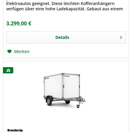
Elektroautos geeignet. Diese leichten Kofferanhängern
verfügen über eine hohe Ladekapazität. Gebaut aus einem
modernen, leichten stoßfesten...
3.299,00 €
Details
Merken