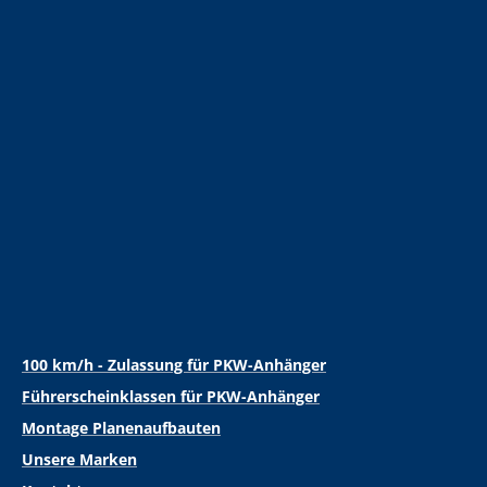
100 km/h - Zulassung für PKW-Anhänger
Führerscheinklassen für PKW-Anhänger
Montage Planenaufbauten
Unsere Marken