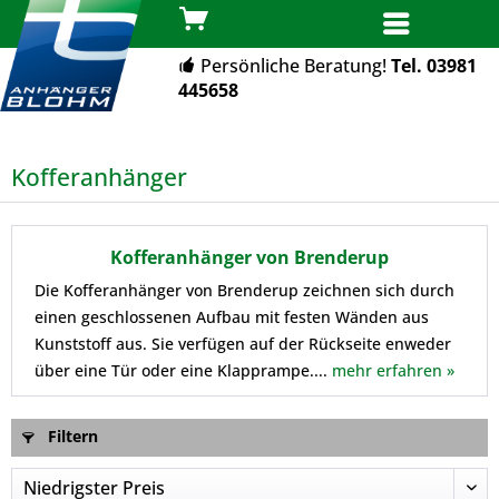
MENÜ
Persönliche Beratung!
Tel. 03981
445658
Kofferanhänger
Kofferanhänger von Brenderup
Die Kofferanhänger von Brenderup zeichnen sich durch
einen geschlossenen Aufbau mit festen Wänden aus
Kunststoff aus. Sie verfügen auf der Rückseite enweder
über eine Tür oder eine Klapprampe....
mehr erfahren »
Filtern