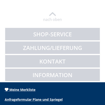
nach oben
SHOP-SERVICE
ZAHLUNG/LIEFERUNG
KONTAKT
INFORMATION
Meine Merkliste
Anfrageformular Plane und Spriegel