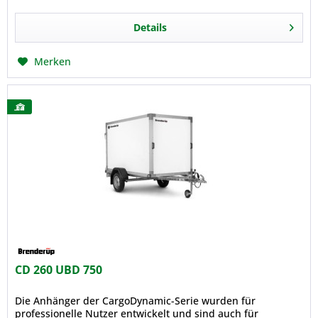
Details
Merken
CD 260 UBD 750
Die Anhänger der CargoDynamic-Serie wurden für
professionelle Nutzer entwickelt und sind auch für