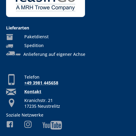
Lieferarten
Paketdienst
Spedition
Anlieferung auf eigener Achse
Telefon
+49 3981 445658
Kontakt
Kranichstr. 21
17235 Neustrelitz
Soziale Netzwerke