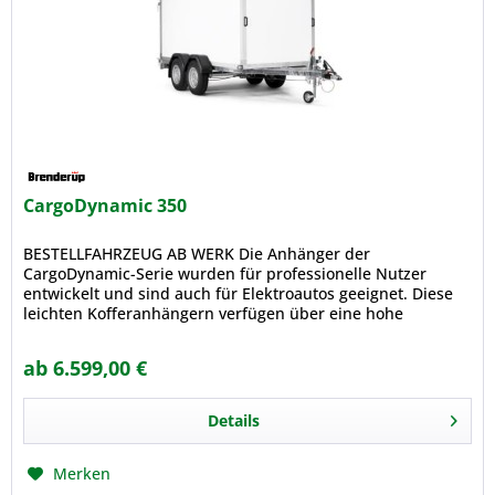
CargoDynamic 350
BESTELLFAHRZEUG AB WERK Die Anhänger der
CargoDynamic-Serie wurden für professionelle Nutzer
entwickelt und sind auch für Elektroautos geeignet. Diese
leichten Kofferanhängern verfügen über eine hohe
Ladekapazität. Gebaut aus einem...
ab 6.599,00 €
Details
Merken