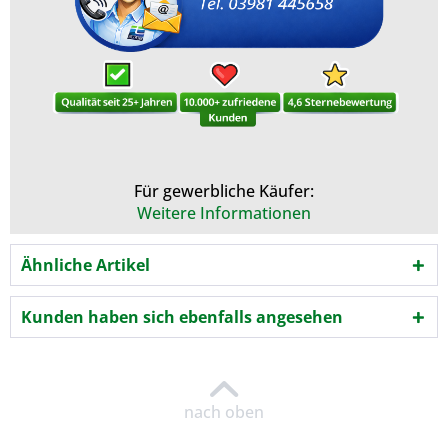
Für gewerbliche Käufer:
Weitere Informationen
Ähnliche Artikel
Kunden haben sich ebenfalls angesehen
nach oben