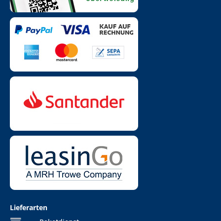
Lieferarten