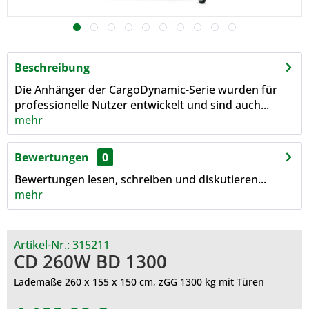
Beschreibung
Die Anhänger der CargoDynamic-Serie wurden für
professionelle Nutzer entwickelt und sind auch...
mehr
Bewertungen
0
Bewertungen lesen, schreiben und diskutieren...
mehr
Artikel-Nr.:
315211
CD 260W BD 1300
Lademaße 260 x 155 x 150 cm, zGG 1300 kg mit Türen