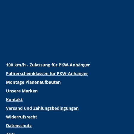
100 km/h - Zulassung für PKW-Anhänger
Führerscheinklassen für PKW-Anhänger
Montage Planenaufbauten
Unsere Marken
Kontakt
Versand und Zahlungsbedingungen
Widerrufsrecht
Datenschutz