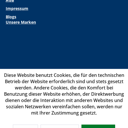
AGB
Impressum
Blogs
Unsere Marken
Diese Website benutzt Cookies, die für den technischen
Betrieb der Website erforderlich sind und stets gesetzt
werden. Andere Cookies, die den Komfort bei
Benutzung dieser Website erhöhen, der Direktwerbung
dienen oder die Interaktion mit anderen Websites und
sozialen Netzwerken vereinfachen sollen, werden nur
mit Ihrer Zustimmung gesetzt.