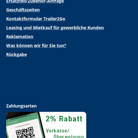
Ersatzteil/Zubehör-Anfrage
Geschäftszeiten
Kontaktformular Trailer2Go
Leasing und Mietkauf für gewerbliche Kunden
Reklamation
Was können wir für Sie tun?
Rückgabe
Zahlungsarten