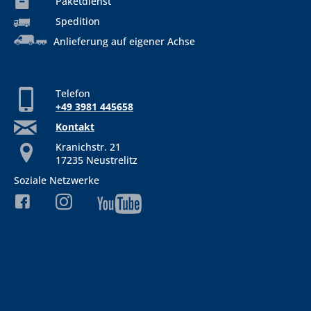
Paketdienst
Spedition
Anlieferung auf eigener Achse
Telefon
+49 3981 445658
Kontakt
Kranichstr. 21
17235 Neustrelitz
Soziale Netzwerke