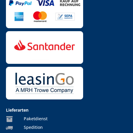
Lieferarten
Paketdienst
Spedition