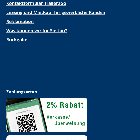
Kontaktformular Trailer2Go
Leasing und Mietkauf für gewerbliche Kunden
Reklamation
Was können wir für Sie tun?
Rückgabe
Zahlungsarten