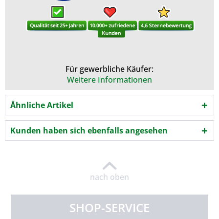
Für gewerbliche Käufer:
Weitere Informationen
Ähnliche Artikel
Kunden haben sich ebenfalls angesehen
nach oben
SHOP-SERVICE