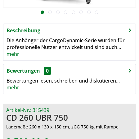
Beschreibung
Die Anhänger der CargoDynamic-Serie wurden für
professionelle Nutzer entwickelt und sind auch...
mehr
Bewertungen
0
Bewertungen lesen, schreiben und diskutieren...
mehr
Artikel-Nr.:
315439
CD 260 UBR 750
Lademaße 260 x 130 x 150 cm, zGG 750 kg mit Rampe