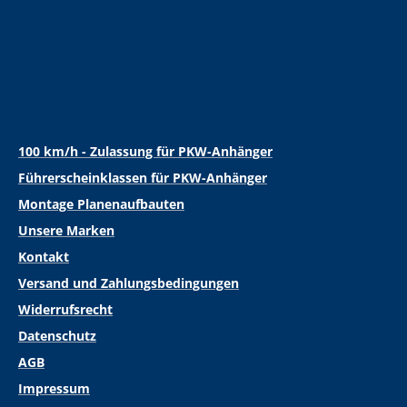
100 km/h - Zulassung für PKW-Anhänger
Führerscheinklassen für PKW-Anhänger
Montage Planenaufbauten
Unsere Marken
Kontakt
Versand und Zahlungsbedingungen
Widerrufsrecht
Datenschutz
AGB
Impressum