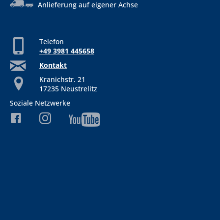
Anlieferung auf eigener Achse
Telefon
+49 3981 445658
Kontakt
Kranichstr. 21
17235 Neustrelitz
Soziale Netzwerke