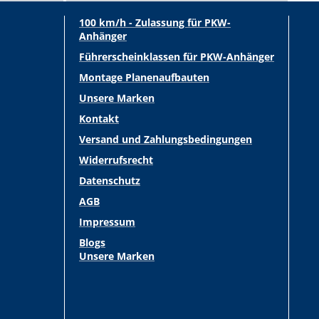
100 km/h - Zulassung für PKW-
Anhänger
Führerscheinklassen für PKW-Anhänger
Montage Planenaufbauten
Unsere Marken
Kontakt
Versand und Zahlungsbedingungen
Widerrufsrecht
Datenschutz
AGB
Impressum
Blogs
Unsere Marken