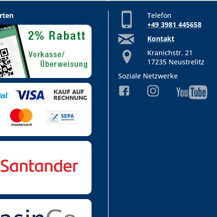
rten
Telefon
+49 3981 445658
Kontakt
Kranichstr. 21
17235 Neustrelitz
Soziale Netzwerke