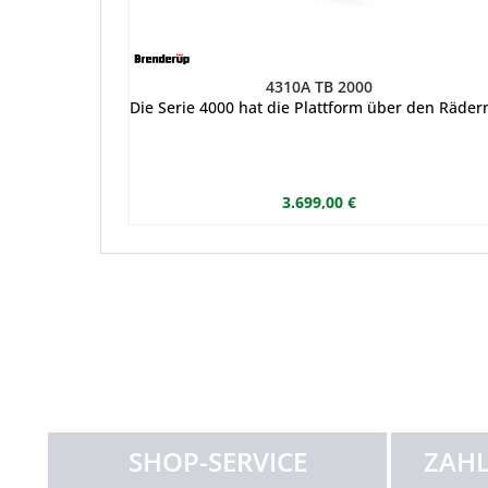
4310A TB 2000
Die Serie 4000 hat die Plattform über den Rädern
3.699,00 €
SHOP-SERVICE
ZAHL