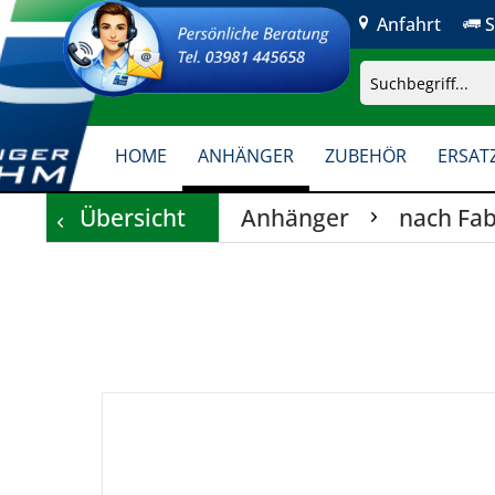
Anfahrt
S
HOME
ANHÄNGER
ZUBEHÖR
ERSATZ
Übersicht
Anhänger
nach Fab