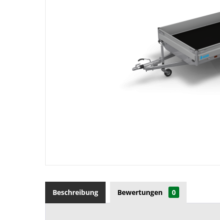
Beschreibung
Bewertungen
0