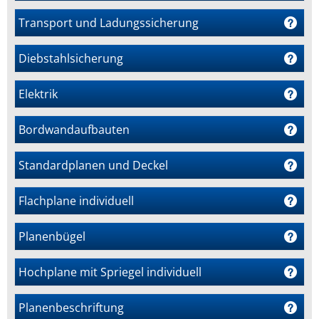
Transport und Ladungssicherung
Diebstahlsicherung
m
Elektrik
Bordwandaufbauten
Standardplanen und Deckel
Flachplane individuell
Planenbügel
Hochplane mit Spriegel individuell
Planenbeschriftung