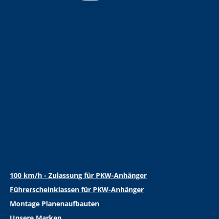
100 km/h - Zulassung für PKW-Anhänger
Führerscheinklassen für PKW-Anhänger
Montage Planenaufbauten
Unsere Marken