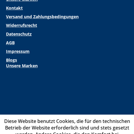
Kontakt
Versand und Zahlungsbedingungen
Widerrufsrecht
Datenschutz
AGB
Impressum
Blogs
Unsere Marken
Diese Website benutzt Cookies, die für den technischen
Betrieb der Website erforderlich sind und stets gesetzt