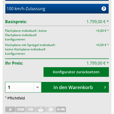
100 km/h-Zulassung
Basispreis:
1.799,00 € *
Flachplane individuell : keine
+0,00 € *
Flachplane individuell
konfigurieren
Hochplane mit Spriegel individuell :
+0,00 € *
keine Hochplane individuell
konfigurieren
Ihr Preis:
1.799,00 € *
Konfigurator zurücksetzen
In den
Warenkorb
¹ Pflichtfeld