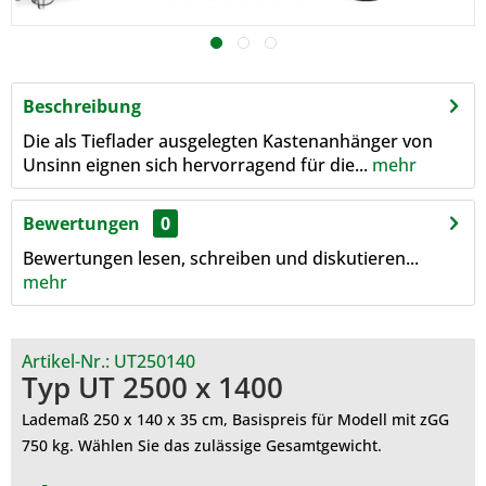
Beschreibung
Die als Tieflader ausgelegten Kastenanhänger von
Unsinn eignen sich hervorragend für die...
mehr
Bewertungen
0
Bewertungen lesen, schreiben und diskutieren...
mehr
Artikel-Nr.:
UT250140
Typ UT 2500 x 1400
Lademaß 250 x 140 x 35 cm, Basispreis für Modell mit zGG
750 kg. Wählen Sie das zulässige Gesamtgewicht.