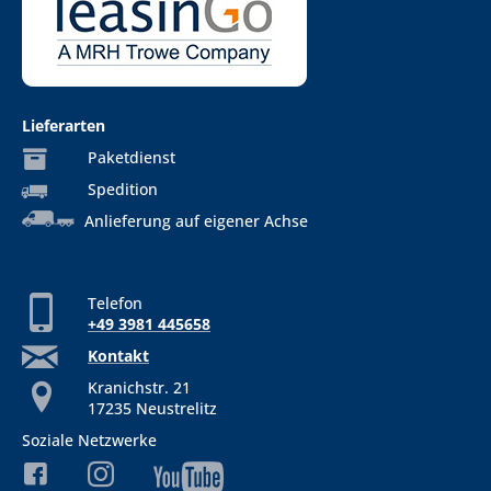
Lieferarten
Paketdienst
Spedition
Anlieferung auf eigener Achse
Telefon
+49 3981 445658
Kontakt
Kranichstr. 21
17235 Neustrelitz
Soziale Netzwerke