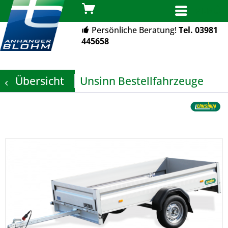
MENÜ
Persönliche Beratung!
Tel. 03981
445658
Übersicht
Unsinn Bestellfahrzeuge